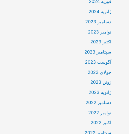
فوریه 2024
ژانویه 2024
دسامبر 2023
نوامبر 2023
اکتبر 2023
سپتامبر 2023
آگوست 2023
جولای 2023
ژوئن 2023
ژانویه 2023
دسامبر 2022
نوامبر 2022
اکتبر 2022
سپتامبر 2022