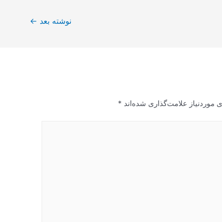
نوشته بعد
←
 موردنیاز علامت‌گذاری شده‌اند
*