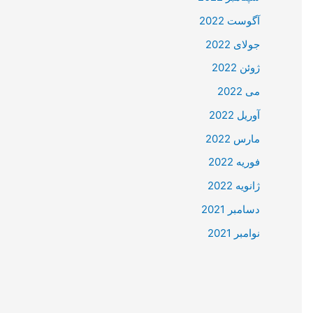
آگوست 2022
جولای 2022
ژوئن 2022
می 2022
آوریل 2022
مارس 2022
فوریه 2022
ژانویه 2022
دسامبر 2021
نوامبر 2021