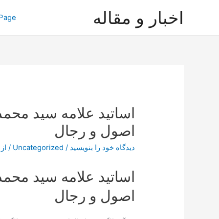
رش
اخبار و مقاله
Page
ه
حتوا
اساتید علامه سید محم
اصول و رجال
دیدگاه‌ خود را بنویسید
/
Uncategorized
/ از
اساتید علامه سید محم
اصول و رجال