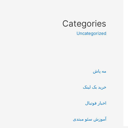
Categories
Uncategorized
مه پاش
خرید بک لینک
اخبار فوتبال
آموزش سئو مبتدی