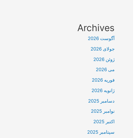
Archives
آگوست 2026
جولای 2026
ژوئن 2026
می 2026
فوریه 2026
ژانویه 2026
دسامبر 2025
نوامبر 2025
اکتبر 2025
سپتامبر 2025