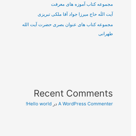
مجموعه کتاب آموزه های معرفت
آیت اللَه حاج میرزا جواد آقا ملکی تبریزی
مجموعه کتاب های عنوان بصری حضرت آیت الله
طهرانی
Recent Comments
A WordPress Commenter
در
Hello world!