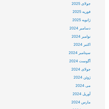
جولای 2025
فوریه 2025
ژانویه 2025
دسامبر 2024
نوامبر 2024
اکتبر 2024
سپتامبر 2024
آگوست 2024
جولای 2024
ژوئن 2024
می 2024
آوریل 2024
مارس 2024