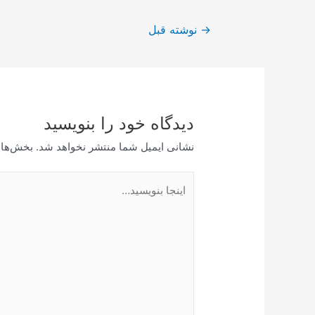
راهبری
→
نوشته قبل
نوشته
دیدگاه‌ خود را بنویسید
نشانی ایمیل شما منتشر نخواهد شد.
بخش‌های
اینجا
بنویسید…