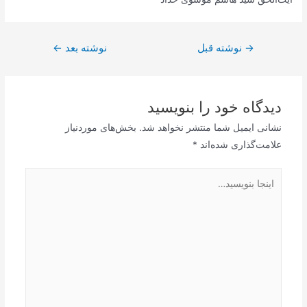
راهبری
→
نوشته قبل
نوشته بعد
←
نوشته
دیدگاه‌ خود را بنویسید
نشانی ایمیل شما منتشر نخواهد شد.
بخش‌های موردنیاز
علامت‌گذاری شده‌اند
*
اینجا
بنویسید…