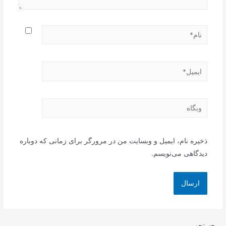
نام*
ایمیل*
وبگاه
ذخیره نام، ایمیل و وبسایت من در مرورگر برای زمانی که دوباره
دیدگاهی می‌نویسم.
جستجو