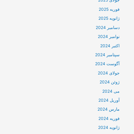
جولای 2025
فوریه 2025
ژانویه 2025
دسامبر 2024
نوامبر 2024
اکتبر 2024
سپتامبر 2024
آگوست 2024
جولای 2024
ژوئن 2024
می 2024
آوریل 2024
مارس 2024
فوریه 2024
ژانویه 2024