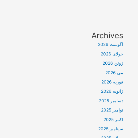
Archives
آگوست 2026
جولای 2026
ژوئن 2026
می 2026
فوریه 2026
ژانویه 2026
دسامبر 2025
نوامبر 2025
اکتبر 2025
سپتامبر 2025