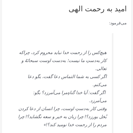
امید به رحمت الهی
می‌فرمود:
هیچ‌کس را از رحمت خدا نباید محروم کرد، چراکه
کار به‌دستِ ما نیست؛ به‌دست اوست سبحانَهُ و
تعالی.
اگر کسی به شما التماس دعا گفت، بگو دعا
می‌کنم.
اگر گفت: آیا خدا گناهِ‌مرا می‌آمرزد؟ بگو:
می‌آمرزد.
وقتی کار به‌دستِ اوست، چرا انسان از دعا کردن
بُخل بورزد؟! چرا زبان به خیر و سعه نگشاید؟! چرا
مردم را از رحمت خدا نومید کند؟!»