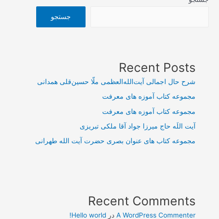
جستجو
Recent Posts
شرح حال اجمالی آیت‌الله‌العظمی ملّا حسین‌قلی همدانی
مجموعه کتاب آموزه های معرفت
مجموعه کتاب آموزه های معرفت
آیت اللَه حاج میرزا جواد آقا ملکی تبریزی
مجموعه کتاب های عنوان بصری حضرت آیت الله طهرانی
Recent Comments
A WordPress Commenter
در
Hello world!