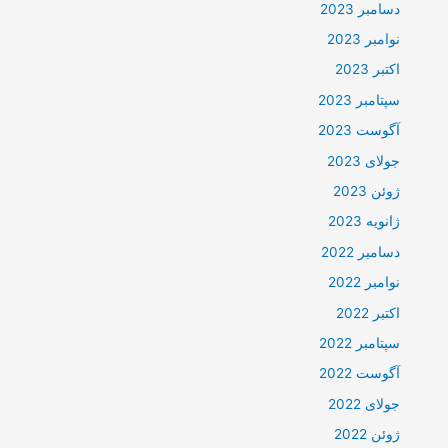
دسامبر 2023
نوامبر 2023
اکتبر 2023
سپتامبر 2023
آگوست 2023
جولای 2023
ژوئن 2023
ژانویه 2023
دسامبر 2022
نوامبر 2022
اکتبر 2022
سپتامبر 2022
آگوست 2022
جولای 2022
ژوئن 2022