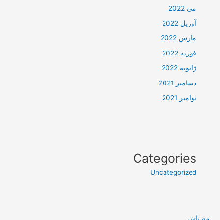
می 2022
آوریل 2022
مارس 2022
فوریه 2022
ژانویه 2022
دسامبر 2021
نوامبر 2021
Categories
Uncategorized
مه پاش