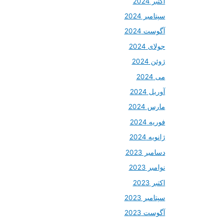
اکتبر 2024
سپتامبر 2024
آگوست 2024
جولای 2024
ژوئن 2024
می 2024
آوریل 2024
مارس 2024
فوریه 2024
ژانویه 2024
دسامبر 2023
نوامبر 2023
اکتبر 2023
سپتامبر 2023
آگوست 2023