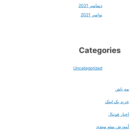
دسامبر 2021
نوامبر 2021
Categories
Uncategorized
مه پاش
خرید بک لینک
اخبار فوتبال
آموزش سئو مبتدی