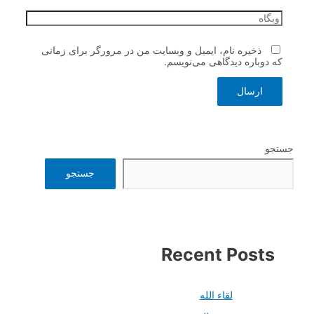
وبگاه
ذخیره نام، ایمیل و وبسایت من در مرورگر برای زمانی
که دوباره دیدگاهی می‌نویسم.
جستجو
جستجو
Recent Posts
لقاء الله