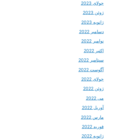
جولای 2023
ژوئن 2023
ژانویه 2023
دسامبر 2022
نوامبر 2022
اکتبر 2022
سپتامبر 2022
آگوست 2022
جولای 2022
ژوئن 2022
می 2022
آوریل 2022
مارس 2022
فوریه 2022
ژانویه 2022