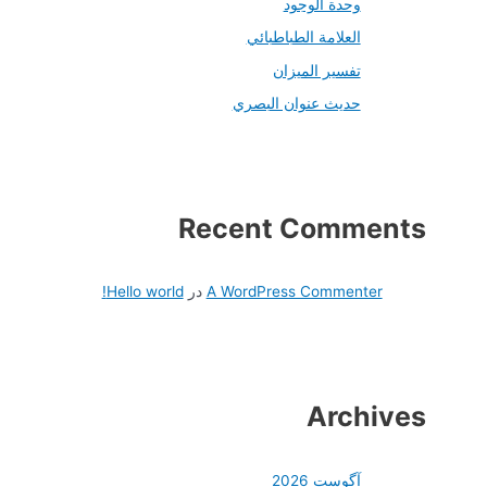
وحدة الوجود
العلامة الطباطبائي
تفسير الميزان
حديث عنوان البصري
Recent Comments
A WordPress Commenter
در
Hello world!
Archives
آگوست 2026