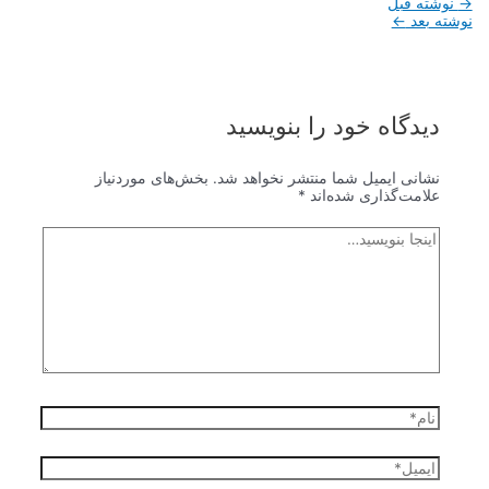
راهبری
→
نوشته قبل
نوشته
نوشته بعد
←
دیدگاه‌ خود را بنویسید
نشانی ایمیل شما منتشر نخواهد شد.
بخش‌های موردنیاز
علامت‌گذاری شده‌اند
*
اینجا
بنویسید…
نام*
ایمیل*