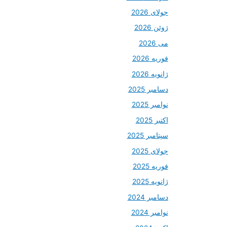
جولای 2026
ژوئن 2026
می 2026
فوریه 2026
ژانویه 2026
دسامبر 2025
نوامبر 2025
اکتبر 2025
سپتامبر 2025
جولای 2025
فوریه 2025
ژانویه 2025
دسامبر 2024
نوامبر 2024