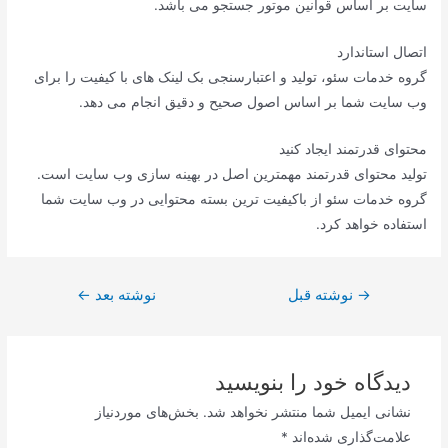
سایت بر اساس قوانین موتور جستجو می باشد.
اتصال استاندارد
گروه خدمات سئو، تولید و اعتبارسنجی بک لینک های با کیفیت را برای
وب سایت شما بر اساس اصول صحیح و دقیق انجام می دهد.
محتوای قدرتمند ایجاد کنید
تولید محتوای قدرتمند مهمترین اصل در بهینه سازی وب سایت است.
گروه خدمات سئو از باکیفیت ترین بسته محتوایی در وب سایت شما
استفاده خواهد کرد.
راهبری
→
نوشته قبل
نوشته بعد
←
نوشته
دیدگاه‌ خود را بنویسید
نشانی ایمیل شما منتشر نخواهد شد.
بخش‌های موردنیاز
علامت‌گذاری شده‌اند
*