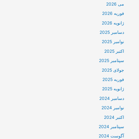
می 2026
فوریه 2026
ژانویه 2026
دسامبر 2025
نوامبر 2025
اکتبر 2025
سپتامبر 2025
جولای 2025
فوریه 2025
ژانویه 2025
دسامبر 2024
نوامبر 2024
اکتبر 2024
سپتامبر 2024
آگوست 2024