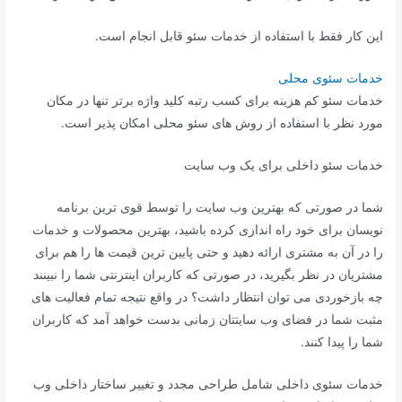
این کار فقط با استفاده از خدمات سئو قابل انجام است.
خدمات سئوی محلی
خدمات سئو کم هزینه برای کسب رتبه کلید واژه برتر تنها در مکان
مورد نظر با استفاده از روش های سئو محلی امکان پذیر است.
خدمات سئو داخلی برای یک وب سایت
شما در صورتی که بهترین وب سایت را توسط قوی ترین برنامه
نویسان برای خود راه اندازی کرده باشید، بهترین محصولات و خدمات
را در آن به مشتری ارائه دهید و حتی پایین ترین قیمت ها را هم برای
مشتریان در نظر بگیرید، در صورتی که کاربران اینترنتی شما را نبینند
چه بازخوردی می توان انتظار داشت؟ در واقع نتیجه تمام فعالیت های
مثبت شما در فضای وب سایتتان زمانی بدست خواهد آمد که کاربران
شما را پیدا کنند.
خدمات سئوی داخلی شامل طراحی مجدد و تغییر ساختار داخلی وب