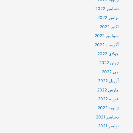
دسامبر 2022
نوامبر 2022
اکتبر 2022
سپتامبر 2022
آگوست 2022
جولای 2022
ژوئن 2022
می 2022
آوریل 2022
مارس 2022
فوریه 2022
ژانویه 2022
دسامبر 2021
نوامبر 2021