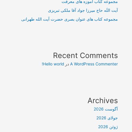
مجموعه کتاب آموزه های معرفت
آیت اللَه حاج میرزا جواد آقا ملکی تبریزی
مجموعه کتاب های عنوان بصری حضرت آیت الله طهرانی
Recent Comments
A WordPress Commenter
در
Hello world!
Archives
آگوست 2026
جولای 2026
ژوئن 2026