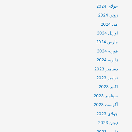
جولای 2024
ژوئن 2024
می 2024
آوریل 2024
مارس 2024
فوریه 2024
ژانویه 2024
دسامبر 2023
نوامبر 2023
اکتبر 2023
سپتامبر 2023
آگوست 2023
جولای 2023
ژوئن 2023
ژانویه 2023