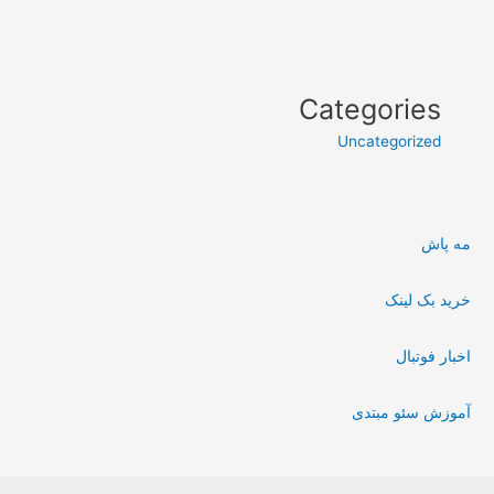
Categories
Uncategorized
مه پاش
خرید بک لینک
اخبار فوتبال
آموزش سئو مبتدی