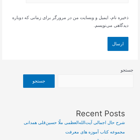
ذخیره نام، ایمیل و وبسایت من در مرورگر برای زمانی که دوباره
دیدگاهی می‌نویسم.
جستجو
جستجو
Recent Posts
شرح حال اجمالی آیت‌الله‌العظمی ملّا حسین‌قلی همدانی
مجموعه کتاب آموزه های معرفت