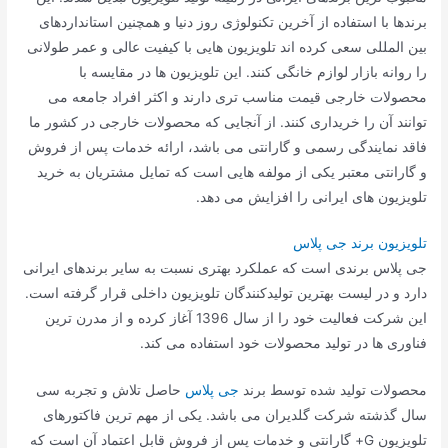
برندها با استفاده از آخرین تکنولوژی روز دنیا و همچنین استانداردهای
بین المللی سعی کرده اند تلویزیون هایی با کیفیت عالی و عمر طولانی
را روانه بازار لوازم خانگی کنند. این تلویزیون ها در مقایسه با
محصولات خارجی قیمت مناسب تری دارند و اکثر افراد جامعه می
توانند آن را خریداری کنند. از آنجایی که محصولات خارجی در کشور ما
فاقد نمایندگی رسمی و گارانتی می باشد، ارائه خدمات پس از فروش
و گارانتی معتبر یکی از مولفه هایی است که تمایل مشتریان به خرید
تلویزیون های ایرانی را افزایش می دهد.
تلویزیون برند جی پلاس
جی پلاس برندی است که عملکرد بهتری نسبت به سایر برندهای ایرانی
دارد و در لیست بهترین تولیدکنندگان تلویزیون داخلی قرار گرفته است.
این شرکت فعالیت خود را از سال 1396 آغاز کرده و از مدرن ترین
فناوری ها در تولید محصولات خود استفاده می کند.
محصولات تولید شده توسط برند
جی پلاس
حاصل تلاش و تجربه سی
سال گذشته شرکت گلدیران می باشد. یکی از مهم ترین فاکتورهای
تلویزیون G+ گارانتی و خدمات پس از فروش قابل اعتماد آن است که