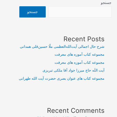
جستجو
جستجو
Recent Posts
شرح حال اجمالی آیت‌الله‌العظمی ملّا حسین‌قلی همدانی
مجموعه کتاب آموزه های معرفت
مجموعه کتاب آموزه های معرفت
آیت اللَه حاج میرزا جواد آقا ملکی تبریزی
مجموعه کتاب های عنوان بصری حضرت آیت الله طهرانی
Recent Comments