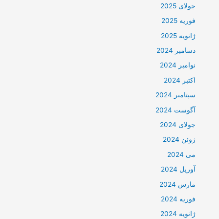
جولای 2025
فوریه 2025
ژانویه 2025
دسامبر 2024
نوامبر 2024
اکتبر 2024
سپتامبر 2024
آگوست 2024
جولای 2024
ژوئن 2024
می 2024
آوریل 2024
مارس 2024
فوریه 2024
ژانویه 2024