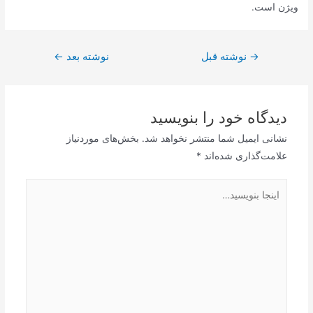
ویژن است.
راهبری
→
نوشته قبل
نوشته بعد
←
نوشته
دیدگاه‌ خود را بنویسید
نشانی ایمیل شما منتشر نخواهد شد.
بخش‌های موردنیاز
علامت‌گذاری شده‌اند
*
اینجا
بنویسید…