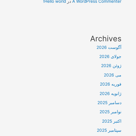
A WordPress Commenter
در
Hello world!
Archives
آگوست 2026
جولای 2026
ژوئن 2026
می 2026
فوریه 2026
ژانویه 2026
دسامبر 2025
نوامبر 2025
اکتبر 2025
سپتامبر 2025