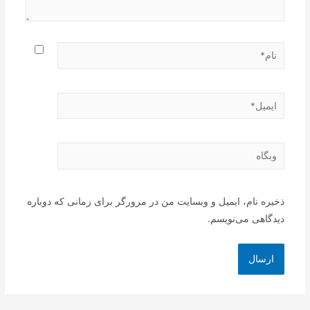
نام*
ایمیل*
وبگاه
ذخیره نام، ایمیل و وبسایت من در مرورگر برای زمانی که دوباره
دیدگاهی می‌نویسم.