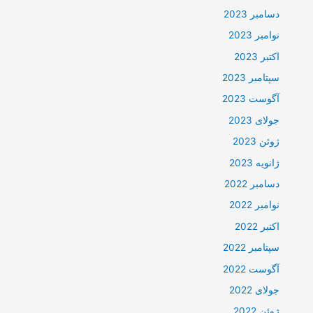
دسامبر 2023
نوامبر 2023
اکتبر 2023
سپتامبر 2023
آگوست 2023
جولای 2023
ژوئن 2023
ژانویه 2023
دسامبر 2022
نوامبر 2022
اکتبر 2022
سپتامبر 2022
آگوست 2022
جولای 2022
ژوئن 2022