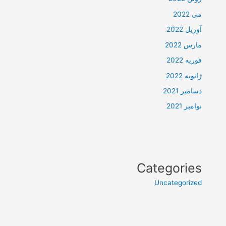
می 2022
آوریل 2022
مارس 2022
فوریه 2022
ژانویه 2022
دسامبر 2021
نوامبر 2021
Categories
Uncategorized