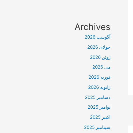
Archives
آگوست 2026
جولای 2026
ژوئن 2026
می 2026
فوریه 2026
ژانویه 2026
دسامبر 2025
نوامبر 2025
اکتبر 2025
سپتامبر 2025