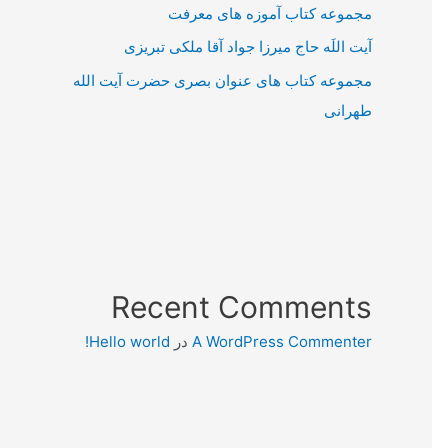
مجموعه کتاب آموزه های معرفت
آیت اللَه حاج میرزا جواد آقا ملکی تبریزی
مجموعه کتاب های عنوان بصری حضرت آیت الله
طهرانی
Recent Comments
A WordPress Commenter
در
Hello world!