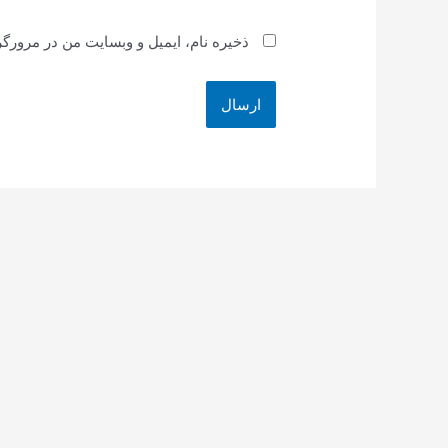
ذخیره نام، ایمیل و وبسایت من در مرورگر