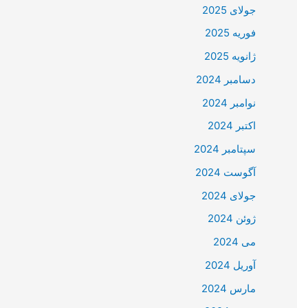
جولای 2025
فوریه 2025
ژانویه 2025
دسامبر 2024
نوامبر 2024
اکتبر 2024
سپتامبر 2024
آگوست 2024
جولای 2024
ژوئن 2024
می 2024
آوریل 2024
مارس 2024