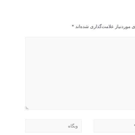
 موردنیاز علامت‌گذاری شده‌اند
*
وبگاه