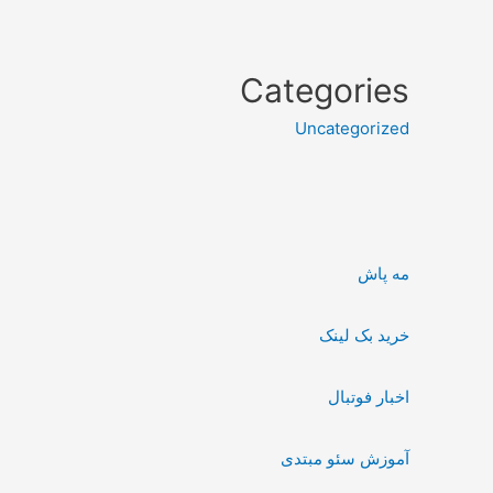
Categories
Uncategorized
مه پاش
خرید بک لینک
اخبار فوتبال
آموزش سئو مبتدی