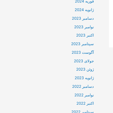
فوریه 2024
ژانویه 2024
دسامبر 2023
نوامبر 2023
اکتبر 2023
سپتامبر 2023
آگوست 2023
جولای 2023
ژوئن 2023
ژانویه 2023
دسامبر 2022
نوامبر 2022
اکتبر 2022
سپتامبر 2022