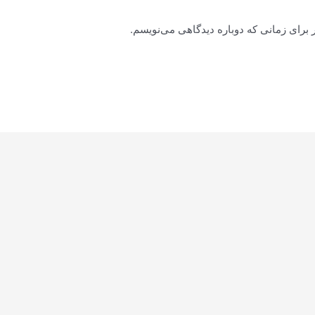
 برای زمانی که دوباره دیدگاهی می‌نویسم.