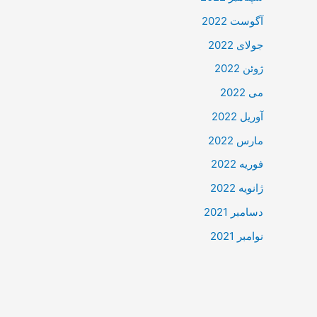
آگوست 2022
جولای 2022
ژوئن 2022
می 2022
آوریل 2022
مارس 2022
فوریه 2022
ژانویه 2022
دسامبر 2021
نوامبر 2021