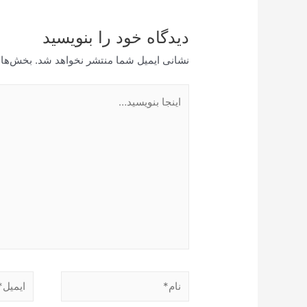
دیدگاه‌ خود را بنویسید
نشانی ایمیل شما منتشر نخواهد شد.
بخش‌های
اینجا
بنویسید…
نام*
ایمیل*