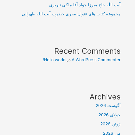
آیت اللَه حاج میرزا جواد آقا ملکی تبریزی
مجموعه کتاب های عنوان بصری حضرت آیت الله طهرانی
Recent Comments
A WordPress Commenter
در
Hello world!
Archives
آگوست 2026
جولای 2026
ژوئن 2026
می 2026