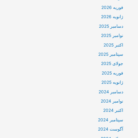
فوریه 2026
ژانویه 2026
دسامبر 2025
نوامبر 2025
اکتبر 2025
سپتامبر 2025
جولای 2025
فوریه 2025
ژانویه 2025
دسامبر 2024
نوامبر 2024
اکتبر 2024
سپتامبر 2024
آگوست 2024