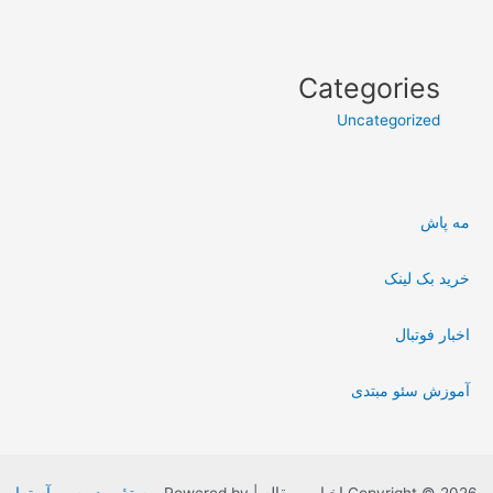
Categories
Uncategorized
مه پاش
خرید بک لینک
اخبار فوتبال
آموزش سئو مبتدی
Copyright © 2026 اخبار و مقاله | Powered by
پوستهٔ وردپرسی آسترا