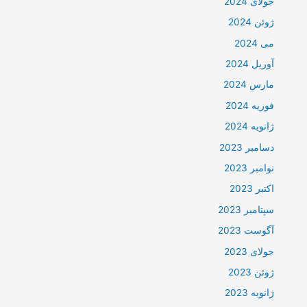
جولای 2024
ژوئن 2024
می 2024
آوریل 2024
مارس 2024
فوریه 2024
ژانویه 2024
دسامبر 2023
نوامبر 2023
اکتبر 2023
سپتامبر 2023
آگوست 2023
جولای 2023
ژوئن 2023
ژانویه 2023