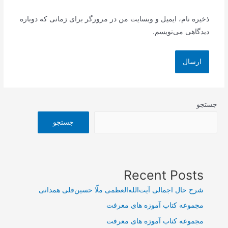
ذخیره نام، ایمیل و وبسایت من در مرورگر برای زمانی که دوباره
دیدگاهی می‌نویسم.
جستجو
جستجو
Recent Posts
شرح حال اجمالی آیت‌الله‌العظمی ملّا حسین‌قلی همدانی
مجموعه کتاب آموزه های معرفت
مجموعه کتاب آموزه های معرفت