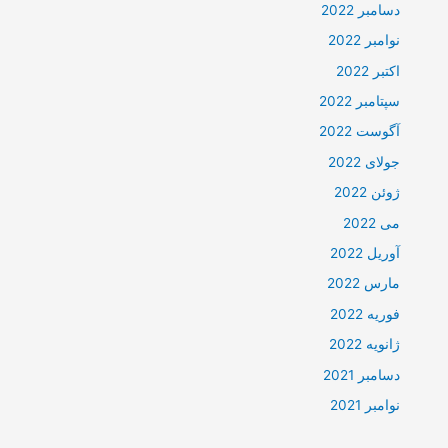
دسامبر 2022
نوامبر 2022
اکتبر 2022
سپتامبر 2022
آگوست 2022
جولای 2022
ژوئن 2022
می 2022
آوریل 2022
مارس 2022
فوریه 2022
ژانویه 2022
دسامبر 2021
نوامبر 2021