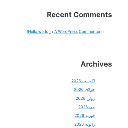
Recent Comments
A WordPress Commenter
در
Hello world!
Archives
آگوست 2026
جولای 2026
ژوئن 2026
می 2026
فوریه 2026
ژانویه 2026