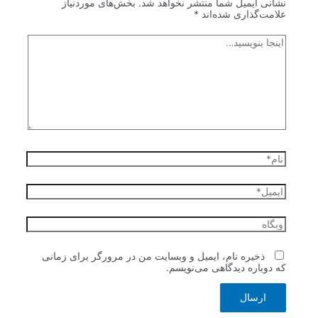
نشانی ایمیل شما منتشر نخواهد شد.
بخش‌های موردنیاز
علامت‌گذاری شده‌اند
*
اینجا
بنویسید…
نام*
ایمیل*
وبگاه
ذخیره نام، ایمیل و وبسایت من در مرورگر برای زمانی
که دوباره دیدگاهی می‌نویسم.