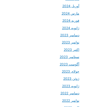
آوریل 2024
مارس 2024
فوریه 2024
ژانویه 2024
دسامبر 2023
نوامبر 2023
اکتبر 2023
سپتامبر 2023
آگوست 2023
جولای 2023
ژوئن 2023
ژانویه 2023
دسامبر 2022
نوامبر 2022