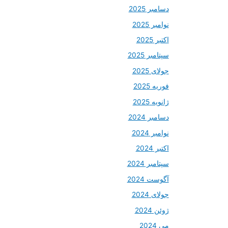
دسامبر 2025
نوامبر 2025
اکتبر 2025
سپتامبر 2025
جولای 2025
فوریه 2025
ژانویه 2025
دسامبر 2024
نوامبر 2024
اکتبر 2024
سپتامبر 2024
آگوست 2024
جولای 2024
ژوئن 2024
می 2024