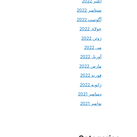
اکتبر 2022
سپتامبر 2022
آگوست 2022
جولای 2022
ژوئن 2022
می 2022
آوریل 2022
مارس 2022
فوریه 2022
ژانویه 2022
دسامبر 2021
نوامبر 2021