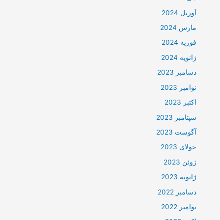
آوریل 2024
مارس 2024
فوریه 2024
ژانویه 2024
دسامبر 2023
نوامبر 2023
اکتبر 2023
سپتامبر 2023
آگوست 2023
جولای 2023
ژوئن 2023
ژانویه 2023
دسامبر 2022
نوامبر 2022