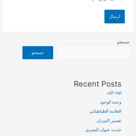
جستجو
جستجو
Recent Posts
لقاء الله
وحدة الوجود
العلامة الطباطبائي
تفسير الميزان
حديث عنوان البصري