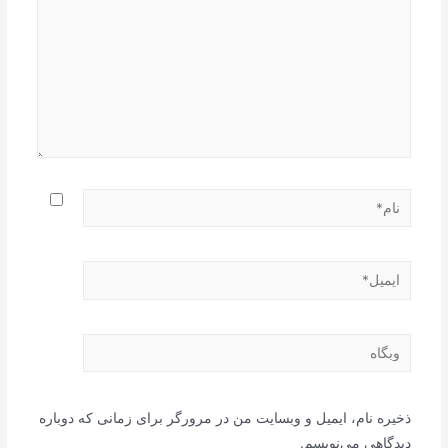
نام*
ایمیل*
وبگاه
ذخیره نام، ایمیل و وبسایت من در مرورگر برای زمانی که دوباره
دیدگاهی می‌نویسم.