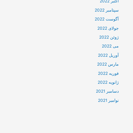
اکتبر 2022
سپتامبر 2022
آگوست 2022
جولای 2022
ژوئن 2022
می 2022
آوریل 2022
مارس 2022
فوریه 2022
ژانویه 2022
دسامبر 2021
نوامبر 2021