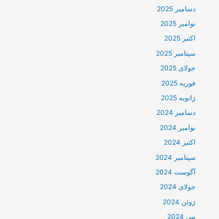
دسامبر 2025
نوامبر 2025
اکتبر 2025
سپتامبر 2025
جولای 2025
فوریه 2025
ژانویه 2025
دسامبر 2024
نوامبر 2024
اکتبر 2024
سپتامبر 2024
آگوست 2024
جولای 2024
ژوئن 2024
می 2024