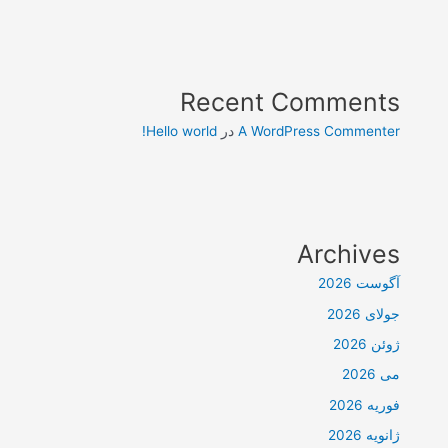
Recent Comments
A WordPress Commenter
در
Hello world!
Archives
آگوست 2026
جولای 2026
ژوئن 2026
می 2026
فوریه 2026
ژانویه 2026