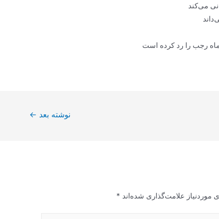
نی می‌کند
‌داند
در ماه رجب را رد کرده است
نوشته بعد
←
 موردنیاز علامت‌گذاری شده‌اند
*