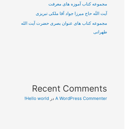
مجموعه کتاب آموزه های معرفت
آیت اللَه حاج میرزا جواد آقا ملکی تبریزی
مجموعه کتاب های عنوان بصری حضرت آیت الله
طهرانی
Recent Comments
A WordPress Commenter
در
Hello world!