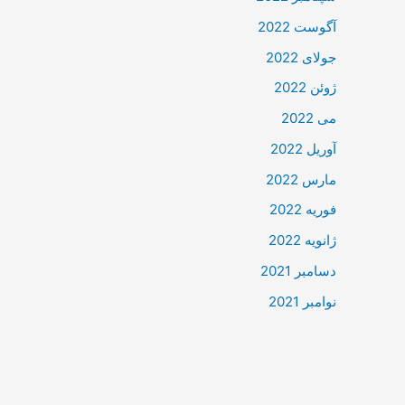
آگوست 2022
جولای 2022
ژوئن 2022
می 2022
آوریل 2022
مارس 2022
فوریه 2022
ژانویه 2022
دسامبر 2021
نوامبر 2021