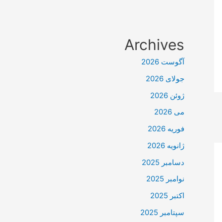
Archives
آگوست 2026
جولای 2026
ژوئن 2026
می 2026
فوریه 2026
ژانویه 2026
دسامبر 2025
نوامبر 2025
اکتبر 2025
سپتامبر 2025