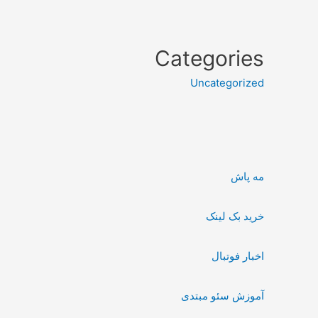
Categories
Uncategorized
مه پاش
خرید بک لینک
اخبار فوتبال
آموزش سئو مبتدی