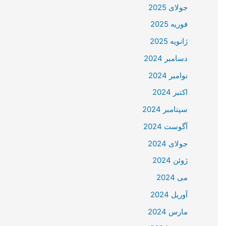
جولای 2025
فوریه 2025
ژانویه 2025
دسامبر 2024
نوامبر 2024
اکتبر 2024
سپتامبر 2024
آگوست 2024
جولای 2024
ژوئن 2024
می 2024
آوریل 2024
مارس 2024