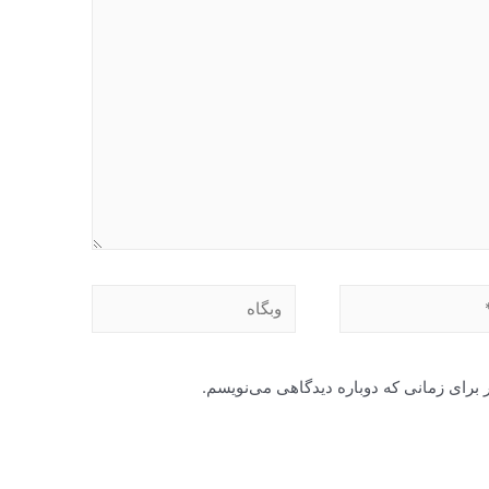
وبگاه
 برای زمانی که دوباره دیدگاهی می‌نویسم.