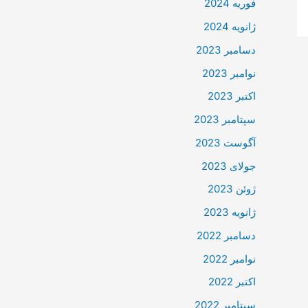
فوریه 2024
ژانویه 2024
دسامبر 2023
نوامبر 2023
اکتبر 2023
سپتامبر 2023
آگوست 2023
جولای 2023
ژوئن 2023
ژانویه 2023
دسامبر 2022
نوامبر 2022
اکتبر 2022
سپتامبر 2022