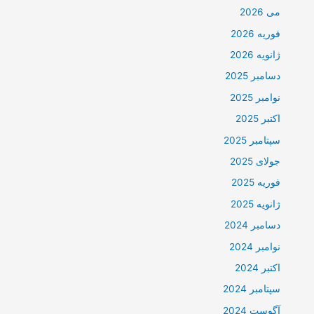
می 2026
فوریه 2026
ژانویه 2026
دسامبر 2025
نوامبر 2025
اکتبر 2025
سپتامبر 2025
جولای 2025
فوریه 2025
ژانویه 2025
دسامبر 2024
نوامبر 2024
اکتبر 2024
سپتامبر 2024
آگوست 2024