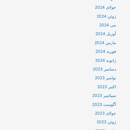
جولای 2024
ژوئن 2024
می 2024
آوریل 2024
مارس 2024
فوریه 2024
ژانویه 2024
دسامبر 2023
نوامبر 2023
اکتبر 2023
سپتامبر 2023
آگوست 2023
جولای 2023
ژوئن 2023