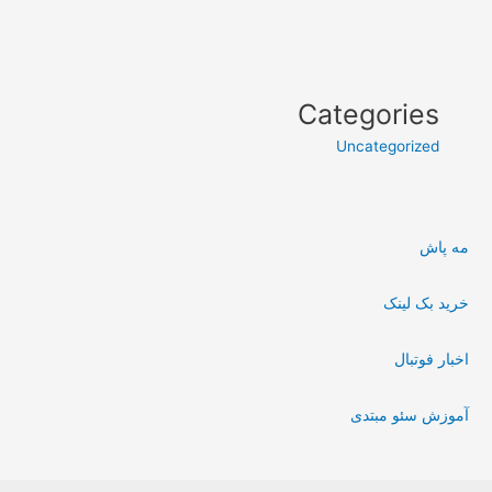
Categories
Uncategorized
مه پاش
خرید بک لینک
اخبار فوتبال
آموزش سئو مبتدی