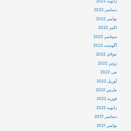
ژانویه 2023
دسامبر 2022
نوامبر 2022
اکتبر 2022
سپتامبر 2022
آگوست 2022
جولای 2022
ژوئن 2022
می 2022
آوریل 2022
مارس 2022
فوریه 2022
ژانویه 2022
دسامبر 2021
نوامبر 2021