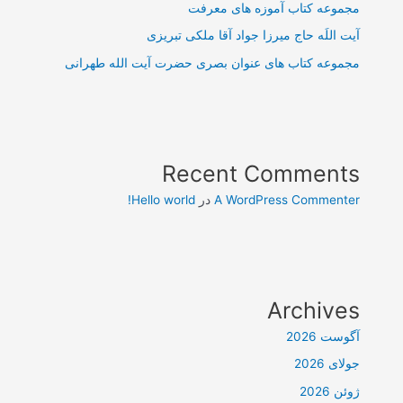
مجموعه کتاب آموزه های معرفت
آیت اللَه حاج میرزا جواد آقا ملکی تبریزی
مجموعه کتاب های عنوان بصری حضرت آیت الله طهرانی
Recent Comments
A WordPress Commenter
در
Hello world!
Archives
آگوست 2026
جولای 2026
ژوئن 2026