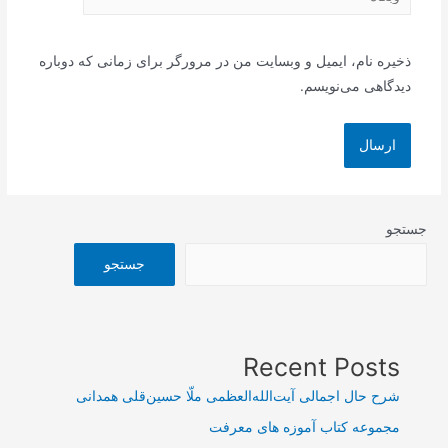
ذخیره نام، ایمیل و وبسایت من در مرورگر برای زمانی که دوباره
دیدگاهی می‌نویسم.
جستجو
جستجو
Recent Posts
شرح حال اجمالی آیت‌الله‌العظمی ملّا حسین‌قلی همدانی
مجموعه کتاب آموزه های معرفت