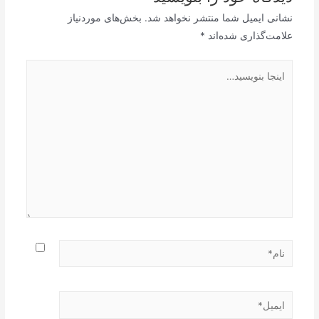
نشانی ایمیل شما منتشر نخواهد شد.
بخش‌های موردنیاز
علامت‌گذاری شده‌اند
*
اینجا
بنویسید…
نام*
ایمیل*