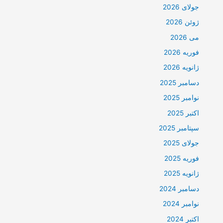
جولای 2026
ژوئن 2026
می 2026
فوریه 2026
ژانویه 2026
دسامبر 2025
نوامبر 2025
اکتبر 2025
سپتامبر 2025
جولای 2025
فوریه 2025
ژانویه 2025
دسامبر 2024
نوامبر 2024
اکتبر 2024