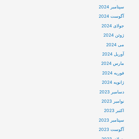
سپتامبر 2024
آگوست 2024
جولای 2024
ژوئن 2024
می 2024
آوریل 2024
مارس 2024
فوریه 2024
ژانویه 2024
دسامبر 2023
نوامبر 2023
اکتبر 2023
سپتامبر 2023
آگوست 2023
جولای 2023