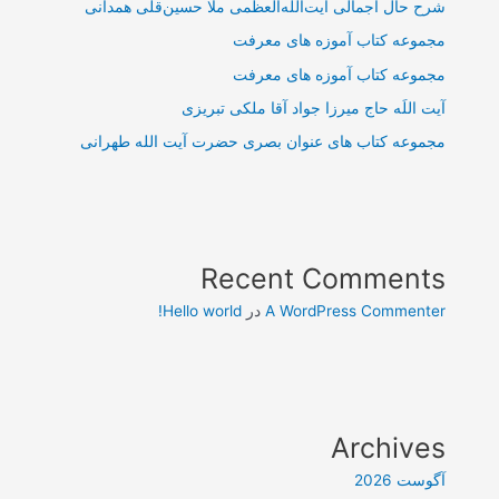
شرح حال اجمالی آیت‌الله‌العظمی ملّا حسین‌قلی همدانی
مجموعه کتاب آموزه های معرفت
مجموعه کتاب آموزه های معرفت
آیت اللَه حاج میرزا جواد آقا ملکی تبریزی
مجموعه کتاب های عنوان بصری حضرت آیت الله طهرانی
Recent Comments
A WordPress Commenter
در
Hello world!
Archives
آگوست 2026