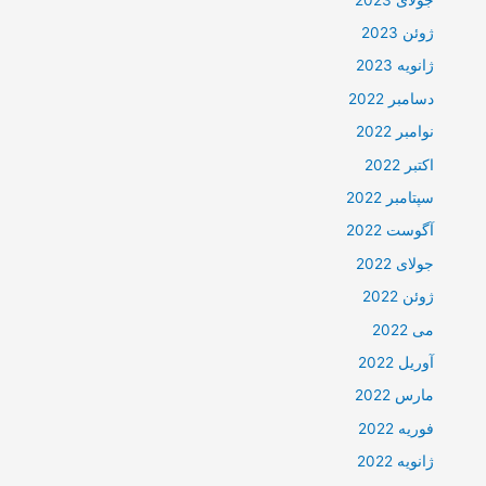
ژوئن 2023
ژانویه 2023
دسامبر 2022
نوامبر 2022
اکتبر 2022
سپتامبر 2022
آگوست 2022
جولای 2022
ژوئن 2022
می 2022
آوریل 2022
مارس 2022
فوریه 2022
ژانویه 2022