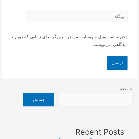
وبگاه
ذخیره نام، ایمیل و وبسایت من در مرورگر برای زمانی که دوباره
دیدگاهی می‌نویسم.
جستجو
جستجو
Recent Posts