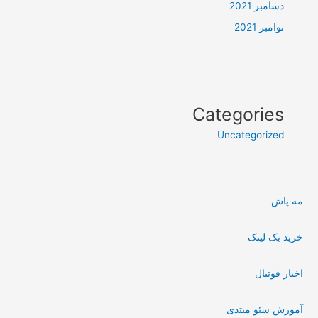
دسامبر 2021
نوامبر 2021
Categories
Uncategorized
مه پاش
خرید بک لینک
اخبار فوتبال
آموزش سئو مبتدی