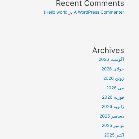
Recent Comments
A WordPress Commenter
در
Hello world!
Archives
آگوست 2026
جولای 2026
ژوئن 2026
می 2026
فوریه 2026
ژانویه 2026
دسامبر 2025
نوامبر 2025
اکتبر 2025