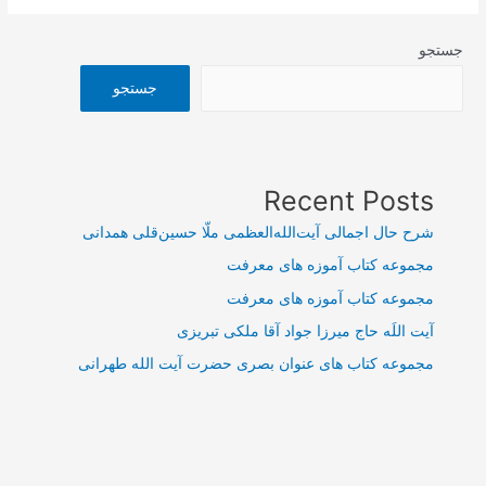
جستجو
جستجو
Recent Posts
شرح حال اجمالی آیت‌الله‌العظمی ملّا حسین‌قلی همدانی
مجموعه کتاب آموزه های معرفت
مجموعه کتاب آموزه های معرفت
آیت اللَه حاج میرزا جواد آقا ملکی تبریزی
مجموعه کتاب های عنوان بصری حضرت آیت الله طهرانی