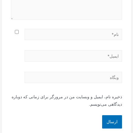
نام*
ایمیل*
وبگاه
ذخیره نام، ایمیل و وبسایت من در مرورگر برای زمانی که دوباره
دیدگاهی می‌نویسم.