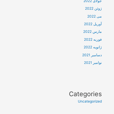
جولای 2022
ژوئن 2022
می 2022
آوریل 2022
مارس 2022
فوریه 2022
ژانویه 2022
دسامبر 2021
نوامبر 2021
Categories
Uncategorized