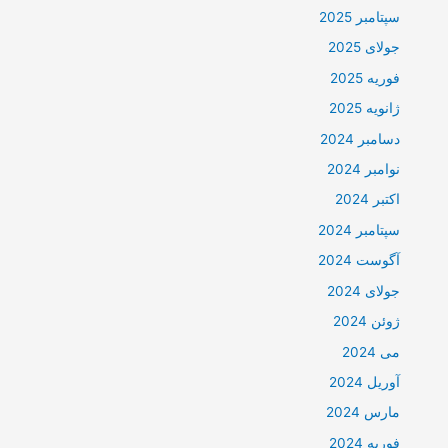
سپتامبر 2025
جولای 2025
فوریه 2025
ژانویه 2025
دسامبر 2024
نوامبر 2024
اکتبر 2024
سپتامبر 2024
آگوست 2024
جولای 2024
ژوئن 2024
می 2024
آوریل 2024
مارس 2024
فوریه 2024