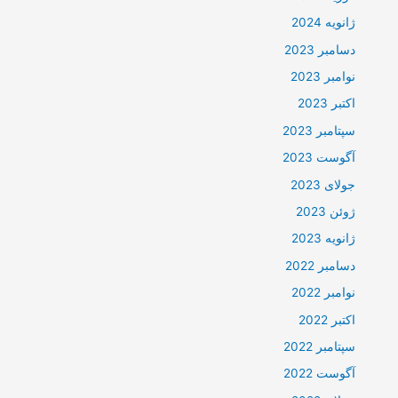
ژانویه 2024
دسامبر 2023
نوامبر 2023
اکتبر 2023
سپتامبر 2023
آگوست 2023
جولای 2023
ژوئن 2023
ژانویه 2023
دسامبر 2022
نوامبر 2022
اکتبر 2022
سپتامبر 2022
آگوست 2022