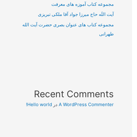
مجموعه کتاب آموزه های معرفت
آیت اللَه حاج میرزا جواد آقا ملکی تبریزی
مجموعه کتاب های عنوان بصری حضرت آیت الله
طهرانی
Recent Comments
A WordPress Commenter
در
Hello world!