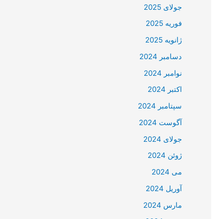
جولای 2025
فوریه 2025
ژانویه 2025
دسامبر 2024
نوامبر 2024
اکتبر 2024
سپتامبر 2024
آگوست 2024
جولای 2024
ژوئن 2024
می 2024
آوریل 2024
مارس 2024