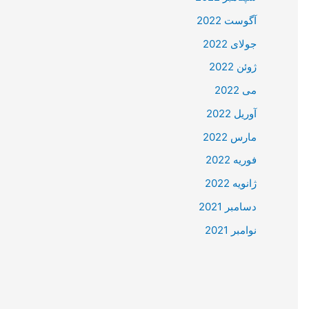
آگوست 2022
جولای 2022
ژوئن 2022
می 2022
آوریل 2022
مارس 2022
فوریه 2022
ژانویه 2022
دسامبر 2021
نوامبر 2021