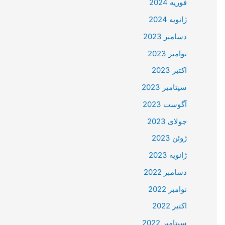
فوریه 2024
ژانویه 2024
دسامبر 2023
نوامبر 2023
اکتبر 2023
سپتامبر 2023
آگوست 2023
جولای 2023
ژوئن 2023
ژانویه 2023
دسامبر 2022
نوامبر 2022
اکتبر 2022
سپتامبر 2022