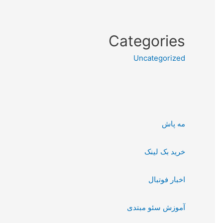
Categories
Uncategorized
مه پاش
خرید بک لینک
اخبار فوتبال
آموزش سئو مبتدی