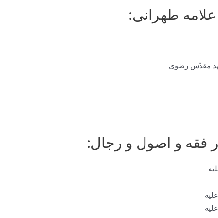
لامه طهرانی:
ر فقه و اصول و رجال:
لیه
علیه
علیه