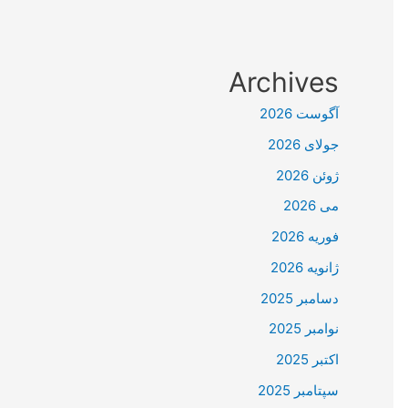
Archives
آگوست 2026
جولای 2026
ژوئن 2026
می 2026
فوریه 2026
ژانویه 2026
دسامبر 2025
نوامبر 2025
اکتبر 2025
سپتامبر 2025