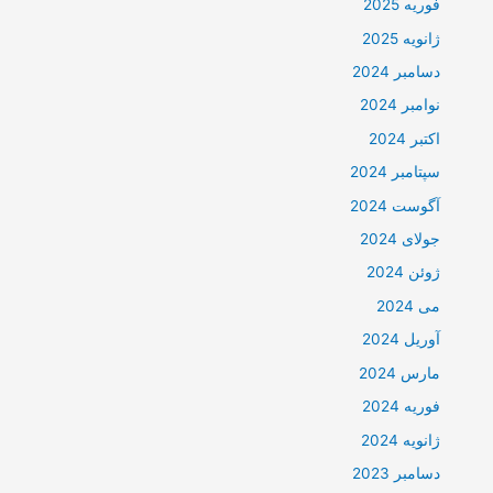
فوریه 2025
ژانویه 2025
دسامبر 2024
نوامبر 2024
اکتبر 2024
سپتامبر 2024
آگوست 2024
جولای 2024
ژوئن 2024
می 2024
آوریل 2024
مارس 2024
فوریه 2024
ژانویه 2024
دسامبر 2023