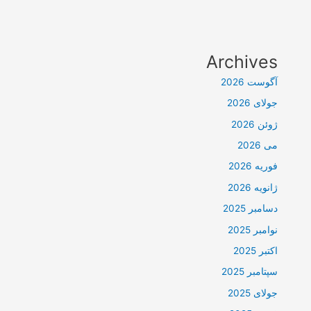
Archives
آگوست 2026
جولای 2026
ژوئن 2026
می 2026
فوریه 2026
ژانویه 2026
دسامبر 2025
نوامبر 2025
اکتبر 2025
سپتامبر 2025
جولای 2025