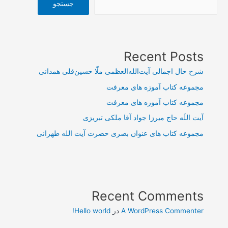
جستجو
Recent Posts
شرح حال اجمالی آیت‌الله‌العظمی ملّا حسین‌قلی همدانی
مجموعه کتاب آموزه های معرفت
مجموعه کتاب آموزه های معرفت
آیت اللَه حاج میرزا جواد آقا ملکی تبریزی
مجموعه کتاب های عنوان بصری حضرت آیت الله طهرانی
Recent Comments
A WordPress Commenter
در
Hello world!