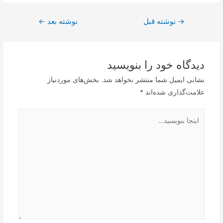
راهبری
→
نوشته قبل
نوشته بعد
←
نوشته
دیدگاه‌ خود را بنویسید
نشانی ایمیل شما منتشر نخواهد شد.
بخش‌های موردنیاز
علامت‌گذاری شده‌اند
*
اینجا
بنویسید…