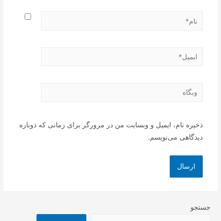
نام*
ایمیل*
وبگاه
ذخیره نام، ایمیل و وبسایت من در مرورگر برای زمانی که دوباره
دیدگاهی می‌نویسم.
جستجو