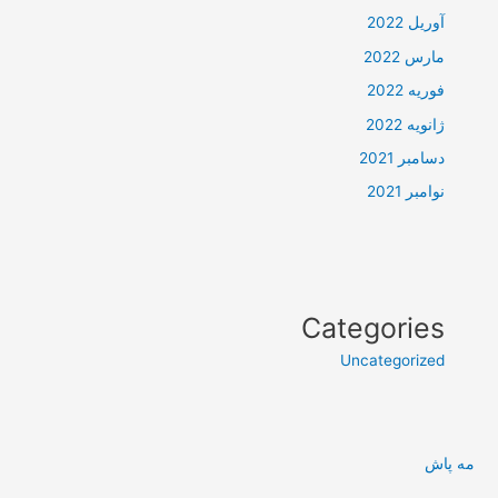
آوریل 2022
مارس 2022
فوریه 2022
ژانویه 2022
دسامبر 2021
نوامبر 2021
Categories
Uncategorized
مه پاش