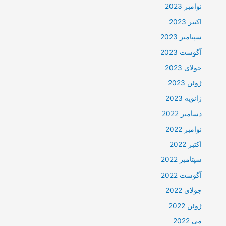
نوامبر 2023
اکتبر 2023
سپتامبر 2023
آگوست 2023
جولای 2023
ژوئن 2023
ژانویه 2023
دسامبر 2022
نوامبر 2022
اکتبر 2022
سپتامبر 2022
آگوست 2022
جولای 2022
ژوئن 2022
می 2022