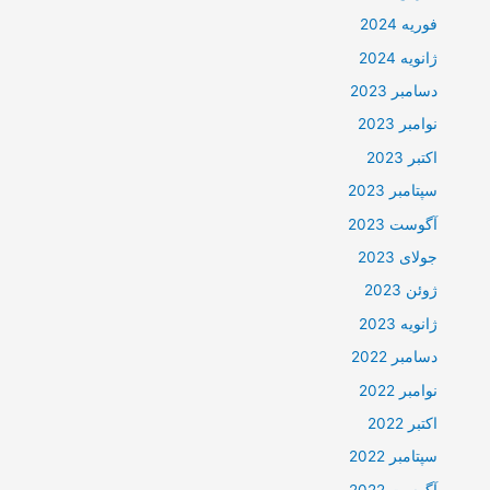
فوریه 2024
ژانویه 2024
دسامبر 2023
نوامبر 2023
اکتبر 2023
سپتامبر 2023
آگوست 2023
جولای 2023
ژوئن 2023
ژانویه 2023
دسامبر 2022
نوامبر 2022
اکتبر 2022
سپتامبر 2022
آگوست 2022