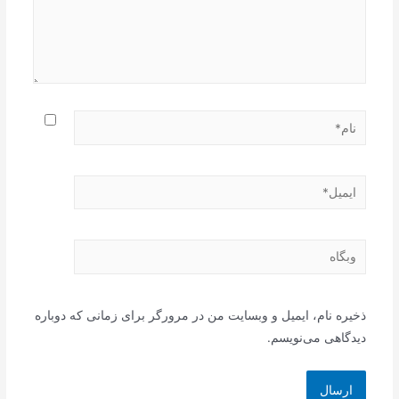
نام*
ایمیل*
وبگاه
ذخیره نام، ایمیل و وبسایت من در مرورگر برای زمانی که دوباره
دیدگاهی می‌نویسم.