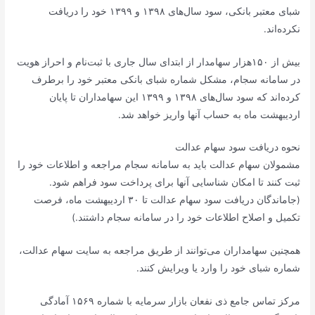
شبای معتبر بانکی، سود سال‌های ۱۳۹۸ و ۱۳۹۹ خود را دریافت
نکرده‌اند.
بیش از ۱۵۰هزار سهامدار از ابتدای سال جاری با ثبت‌نام و احراز هویت
در سامانه سجام، مشکل شماره شبای بانکی معتبر خود را برطرف
کرده‌اند که سود سال‌های ۱۳۹۸ و ۱۳۹۹ این سهامداران تا پایان
اردیبهشت ماه به حساب آنها واریز خواهد شد.
نحوه دریافت سود سهام عدالت
مشمولان سهام عدالت باید به سامانه سجام مراجعه و اطلاعات خود را
ثبت کنند تا امکان شناسایی آنها برای پرداخت سود فراهم شود.
(جاماندگان دریافت سود سهام عدالت تا ۳۰ اردیبهشت ماه، فرصت
تکمیل و اصلاح اطلاعات خود را در سامانه سجام داشتند.)
همچنین سهامداران می‌توانند از طریق مراجعه به سایت سهام عدالت،
شماره شبای خود را وارد یا ویرایش کنند.
مرکز تماس جامع ذی نفعان بازار سرمایه با شماره ۱۵۶۹ آمادگی