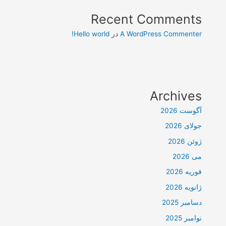
Recent Comments
A WordPress Commenter
در
Hello world!
Archives
آگوست 2026
جولای 2026
ژوئن 2026
می 2026
فوریه 2026
ژانویه 2026
دسامبر 2025
نوامبر 2025