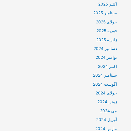
اکتبر 2025
سپتامبر 2025
جولای 2025
فوریه 2025
ژانویه 2025
دسامبر 2024
نوامبر 2024
اکتبر 2024
سپتامبر 2024
آگوست 2024
جولای 2024
ژوئن 2024
می 2024
آوریل 2024
مارس 2024