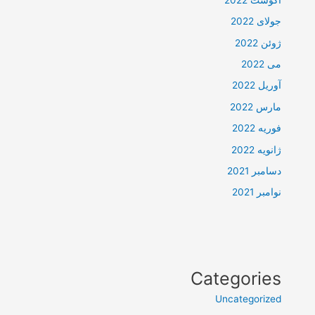
جولای 2022
ژوئن 2022
می 2022
آوریل 2022
مارس 2022
فوریه 2022
ژانویه 2022
دسامبر 2021
نوامبر 2021
Categories
Uncategorized