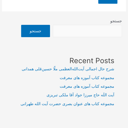
جستجو
جستجو
Recent Posts
شرح حال اجمالی آیت‌الله‌العظمی ملّا حسین‌قلی همدانی
مجموعه کتاب آموزه های معرفت
مجموعه کتاب آموزه های معرفت
آیت اللَه حاج میرزا جواد آقا ملکی تبریزی
مجموعه کتاب های عنوان بصری حضرت آیت الله طهرانی