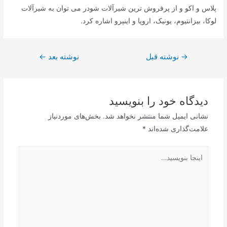
پلاس و اکو و از پرفروش ترین شیرآلات شودر می توان به شیرآلات
لوکا، بیزانتیوم، یونیک، اروپا و اینپرو اشاره کرد.
راهبری
→
نوشته قبل
نوشته بعد
←
نوشته
دیدگاه‌ خود را بنویسید
نشانی ایمیل شما منتشر نخواهد شد.
بخش‌های موردنیاز
علامت‌گذاری شده‌اند
*
اینجا
بنویسید…