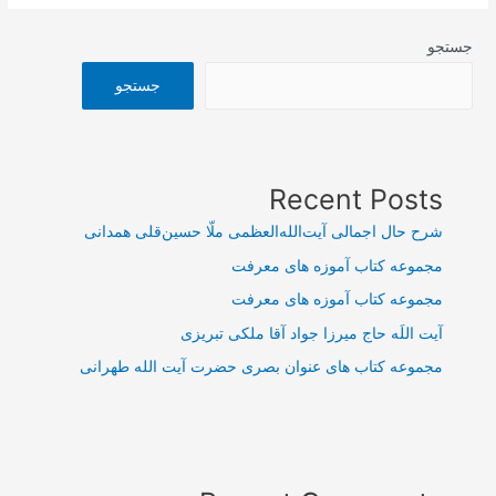
جستجو
جستجو
Recent Posts
شرح حال اجمالی آیت‌الله‌العظمی ملّا حسین‌قلی همدانی
مجموعه کتاب آموزه های معرفت
مجموعه کتاب آموزه های معرفت
آیت اللَه حاج میرزا جواد آقا ملکی تبریزی
مجموعه کتاب های عنوان بصری حضرت آیت الله طهرانی