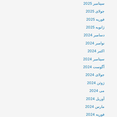
سپتامبر 2025
جولای 2025
فوریه 2025
ژانویه 2025
دسامبر 2024
نوامبر 2024
اکتبر 2024
سپتامبر 2024
آگوست 2024
جولای 2024
ژوئن 2024
می 2024
آوریل 2024
مارس 2024
فوریه 2024