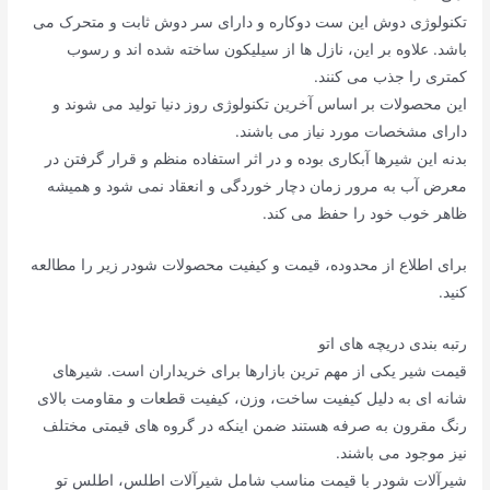
تکنولوژی دوش این ست دوکاره و دارای سر دوش ثابت و متحرک می
باشد. علاوه بر این، نازل ها از سیلیکون ساخته شده اند و رسوب
کمتری را جذب می کنند.
این محصولات بر اساس آخرین تکنولوژی روز دنیا تولید می شوند و
دارای مشخصات مورد نیاز می باشند.
بدنه این شیرها آبکاری بوده و در اثر استفاده منظم و قرار گرفتن در
معرض آب به مرور زمان دچار خوردگی و انعقاد نمی شود و همیشه
ظاهر خوب خود را حفظ می کند.
برای اطلاع از محدوده، قیمت و کیفیت محصولات شودر زیر را مطالعه
کنید.
رتبه بندی دریچه های اتو
قیمت شیر ​​یکی از مهم ترین بازارها برای خریداران است. شیرهای
شانه ای به دلیل کیفیت ساخت، وزن، کیفیت قطعات و مقاومت بالای
رنگ مقرون به صرفه هستند ضمن اینکه در گروه های قیمتی مختلف
نیز موجود می باشند.
شیرآلات شودر با قیمت مناسب شامل شیرآلات اطلس، اطلس تو