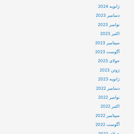
ژانویه 2024
دسامبر 2023
نوامبر 2023
اکتبر 2023
سپتامبر 2023
آگوست 2023
جولای 2023
ژوئن 2023
ژانویه 2023
دسامبر 2022
نوامبر 2022
اکتبر 2022
سپتامبر 2022
آگوست 2022
جولای 2022