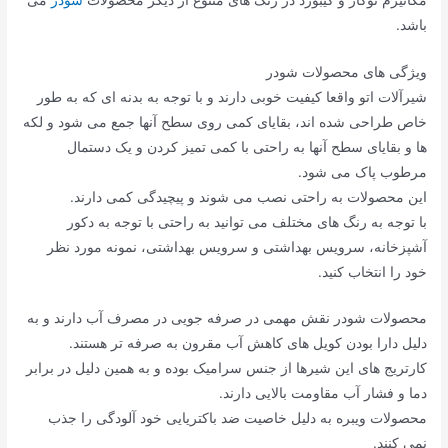
باشد.
ویژگی های محصولات شودر
شیرآلات اتو واقعا کیفیت خوبی دارند و با توجه به بدنه ای که به طور
خاص طراحی شده اند، بقایای کمی روی سطح آنها جمع می شود و لکه
ها و بقایای سطح آنها به راحتی با کمی تمیز کردن و یک دستمال
مرطوب پاک می شود.
این محصولات به راحتی نصب می شوند و پیچیدگی کمی دارند.
با توجه به رنگ های مختلف می توانید به راحتی با توجه به دکور
آشپزخانه، سرویس بهداشتی و سرویس بهداشتی، نمونه مورد نظر
خود را انتخاب کنید.
محصولات شودر نقش مهمی در صرفه جویی در مصرف آب دارند و به
دلیل دارا بودن کویل های کاهش آب مقرون به صرفه تر هستند.
کارتریج های این شیرها از جنس سرامیک بوده و به همین دلیل در برابر
دما و فشار آب مقاومت بالایی دارند.
محصولات ویبره به دلیل خاصیت ضد باکتریایی خود آلودگی را جذب
نمی کنند.