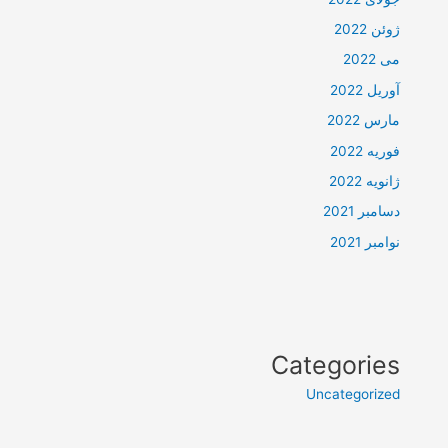
ژوئن 2022
می 2022
آوریل 2022
مارس 2022
فوریه 2022
ژانویه 2022
دسامبر 2021
نوامبر 2021
Categories
Uncategorized