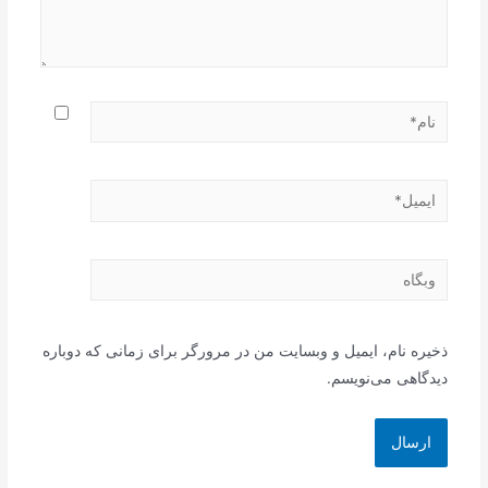
نام*
ایمیل*
وبگاه
ذخیره نام، ایمیل و وبسایت من در مرورگر برای زمانی که دوباره
دیدگاهی می‌نویسم.