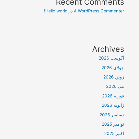
Recent Comments
A WordPress Commenter
در
Hello world!
Archives
آگوست 2026
جولای 2026
ژوئن 2026
می 2026
فوریه 2026
ژانویه 2026
دسامبر 2025
نوامبر 2025
اکتبر 2025