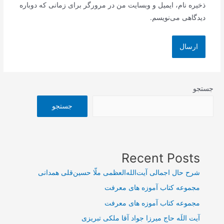
ذخیره نام، ایمیل و وبسایت من در مرورگر برای زمانی که دوباره
دیدگاهی می‌نویسم.
جستجو
جستجو
Recent Posts
شرح حال اجمالی آیت‌الله‌العظمی ملّا حسین‌قلی همدانی
مجموعه کتاب آموزه های معرفت
مجموعه کتاب آموزه های معرفت
آیت اللَه حاج میرزا جواد آقا ملکی تبریزی