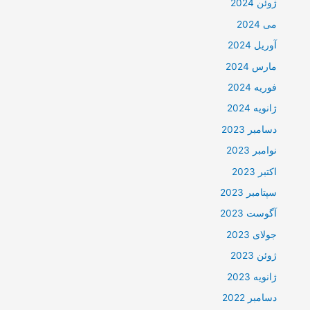
ژوئن 2024
می 2024
آوریل 2024
مارس 2024
فوریه 2024
ژانویه 2024
دسامبر 2023
نوامبر 2023
اکتبر 2023
سپتامبر 2023
آگوست 2023
جولای 2023
ژوئن 2023
ژانویه 2023
دسامبر 2022