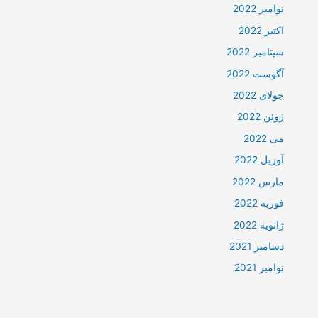
نوامبر 2022
اکتبر 2022
سپتامبر 2022
آگوست 2022
جولای 2022
ژوئن 2022
می 2022
آوریل 2022
مارس 2022
فوریه 2022
ژانویه 2022
دسامبر 2021
نوامبر 2021