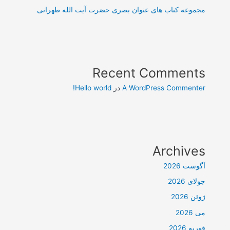
مجموعه کتاب های عنوان بصری حضرت آیت الله طهرانی
Recent Comments
A WordPress Commenter
در
Hello world!
Archives
آگوست 2026
جولای 2026
ژوئن 2026
می 2026
فوریه 2026