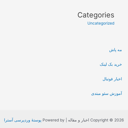
Categories
Uncategorized
مه پاش
خرید بک لینک
اخبار فوتبال
آموزش سئو مبتدی
Copyright © 2026 اخبار و مقاله | Powered by
پوستهٔ وردپرسی آسترا