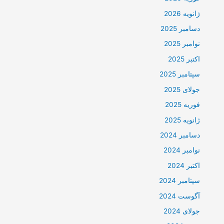
ژانویه 2026
دسامبر 2025
نوامبر 2025
اکتبر 2025
سپتامبر 2025
جولای 2025
فوریه 2025
ژانویه 2025
دسامبر 2024
نوامبر 2024
اکتبر 2024
سپتامبر 2024
آگوست 2024
جولای 2024