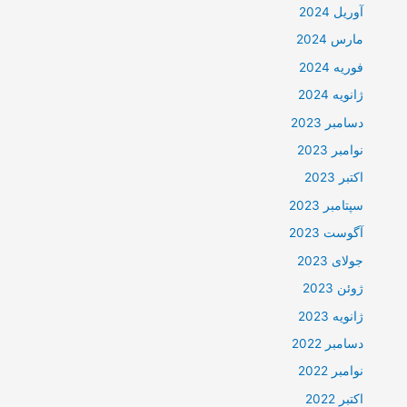
آوریل 2024
مارس 2024
فوریه 2024
ژانویه 2024
دسامبر 2023
نوامبر 2023
اکتبر 2023
سپتامبر 2023
آگوست 2023
جولای 2023
ژوئن 2023
ژانویه 2023
دسامبر 2022
نوامبر 2022
اکتبر 2022