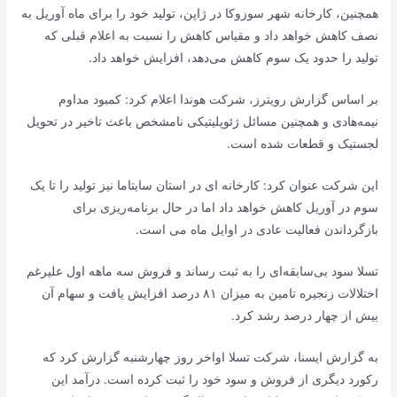
همچنین، کارخانه شهر سوزوکا در ژاپن، تولید خود را برای ماه آوریل به
نصف کاهش خواهد داد و مقیاس کاهش را نسبت به اعلام قبلی که
تولید را حدود یک سوم کاهش می‌دهد، افزایش خواهد داد.
بر اساس گزارش رویترز، شرکت هوندا اعلام کرد: کمبود مداوم
نیمه‌هادی و همچنین مسائل ژئوپلیتیکی نامشخص باعث تاخیر در تحویل
لجستیک و قطعات شده است.
این شرکت عنوان کرد: کارخانه ای در استان سایتاما نیز تولید را تا یک
سوم در آوریل کاهش خواهد داد اما در حال برنامه‌ریزی برای
بازگرداندن فعالیت عادی در اوایل ماه می است.
تسلا سود بی‌سابقه‌ای را به ثبت رساند و فروش سه ماهه اول علیرغم
اختلالات زنجیره تامین به میزان ۸۱ درصد افزایش یافت و سهام آن
بیش از چهار درصد رشد کرد.
به گزارش ایسنا، شرکت تسلا اواخر روز چهارشنبه گزارش کرد که
رکورد دیگری از فروش و سود خود را ثبت کرده است. درآمد این