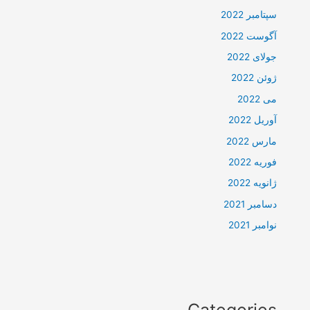
سپتامبر 2022
آگوست 2022
جولای 2022
ژوئن 2022
می 2022
آوریل 2022
مارس 2022
فوریه 2022
ژانویه 2022
دسامبر 2021
نوامبر 2021