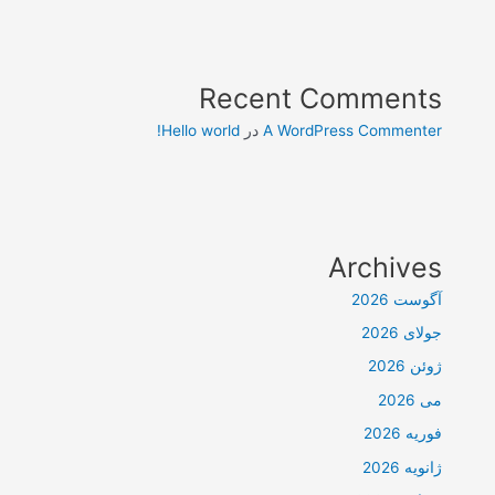
Recent Comments
A WordPress Commenter
در
Hello world!
Archives
آگوست 2026
جولای 2026
ژوئن 2026
می 2026
فوریه 2026
ژانویه 2026