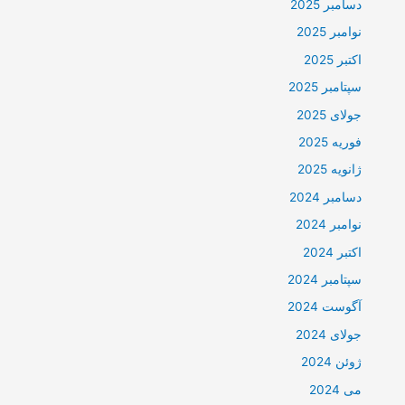
دسامبر 2025
نوامبر 2025
اکتبر 2025
سپتامبر 2025
جولای 2025
فوریه 2025
ژانویه 2025
دسامبر 2024
نوامبر 2024
اکتبر 2024
سپتامبر 2024
آگوست 2024
جولای 2024
ژوئن 2024
می 2024