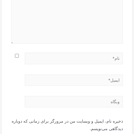
نام*
ایمیل*
وبگاه
ذخیره نام، ایمیل و وبسایت من در مرورگر برای زمانی که دوباره
دیدگاهی می‌نویسم.