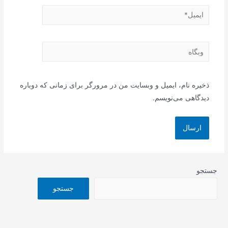
ایمیل*
وبگاه
ذخیره نام، ایمیل و وبسایت من در مرورگر برای زمانی که دوباره
دیدگاهی می‌نویسم.
جستجو
جستجو