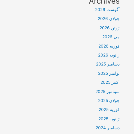
Archives
آگوست 2026
جولای 2026
ژوئن 2026
می 2026
فوریه 2026
ژانویه 2026
دسامبر 2025
نوامبر 2025
اکتبر 2025
سپتامبر 2025
جولای 2025
فوریه 2025
ژانویه 2025
دسامبر 2024