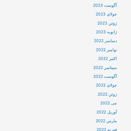
آگوست 2023
جولای 2023
ژوئن 2023
ژانویه 2023
دسامبر 2022
نوامبر 2022
اکتبر 2022
سپتامبر 2022
آگوست 2022
جولای 2022
ژوئن 2022
می 2022
آوریل 2022
مارس 2022
فوریه 2022