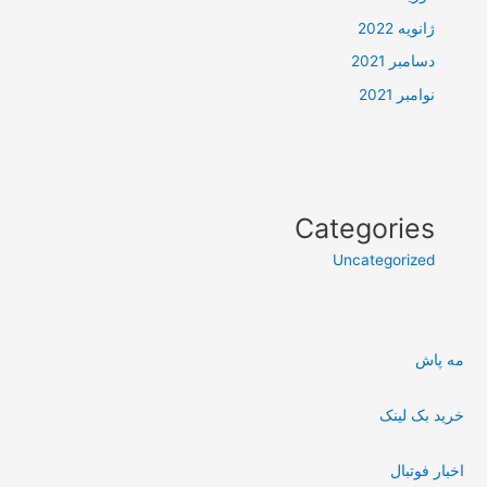
ژانویه 2022
دسامبر 2021
نوامبر 2021
Categories
Uncategorized
مه پاش
خرید بک لینک
اخبار فوتبال