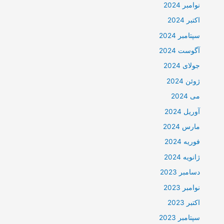
نوامبر 2024
اکتبر 2024
سپتامبر 2024
آگوست 2024
جولای 2024
ژوئن 2024
می 2024
آوریل 2024
مارس 2024
فوریه 2024
ژانویه 2024
دسامبر 2023
نوامبر 2023
اکتبر 2023
سپتامبر 2023