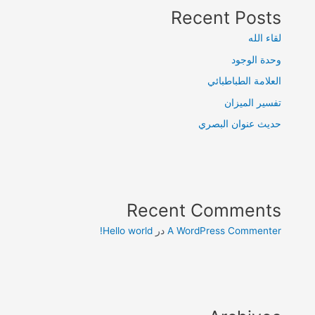
Recent Posts
لقاء الله
وحدة الوجود
العلامة الطباطبائي
تفسير الميزان
حديث عنوان البصري
Recent Comments
A WordPress Commenter
در
Hello world!