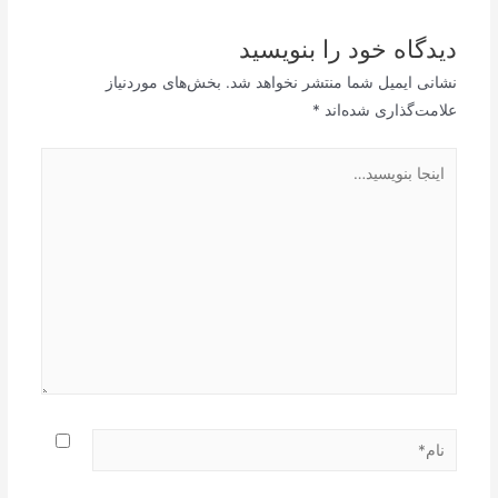
دیدگاه‌ خود را بنویسید
نشانی ایمیل شما منتشر نخواهد شد.
بخش‌های موردنیاز
علامت‌گذاری شده‌اند
*
اینجا
بنویسید…
نام*