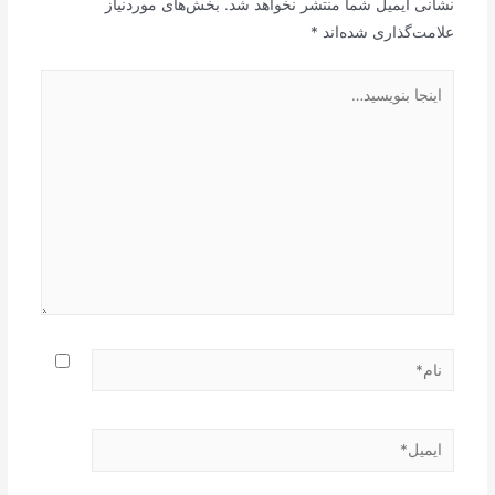
نشانی ایمیل شما منتشر نخواهد شد.
بخش‌های موردنیاز
علامت‌گذاری شده‌اند
*
اینجا
بنویسید…
نام*
ایمیل*