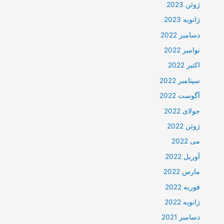
ژوئن 2023
ژانویه 2023
دسامبر 2022
نوامبر 2022
اکتبر 2022
سپتامبر 2022
آگوست 2022
جولای 2022
ژوئن 2022
می 2022
آوریل 2022
مارس 2022
فوریه 2022
ژانویه 2022
دسامبر 2021