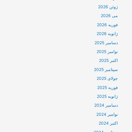
ژوئن 2026
می 2026
فوریه 2026
ژانویه 2026
دسامبر 2025
نوامبر 2025
اکتبر 2025
سپتامبر 2025
جولای 2025
فوریه 2025
ژانویه 2025
دسامبر 2024
نوامبر 2024
اکتبر 2024