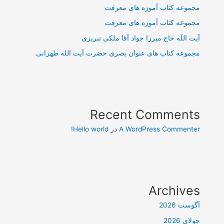
مجموعه کتاب آموزه های معرفت
مجموعه کتاب آموزه های معرفت
آیت اللَه حاج میرزا جواد آقا ملکی تبریزی
مجموعه کتاب های عنوان بصری حضرت آیت الله طهرانی
Recent Comments
A WordPress Commenter
در
Hello world!
Archives
آگوست 2026
جولای 2026