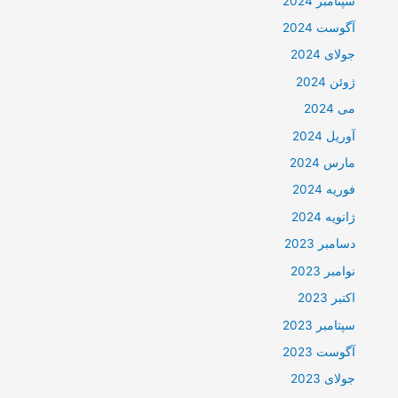
سپتامبر 2024
آگوست 2024
جولای 2024
ژوئن 2024
می 2024
آوریل 2024
مارس 2024
فوریه 2024
ژانویه 2024
دسامبر 2023
نوامبر 2023
اکتبر 2023
سپتامبر 2023
آگوست 2023
جولای 2023