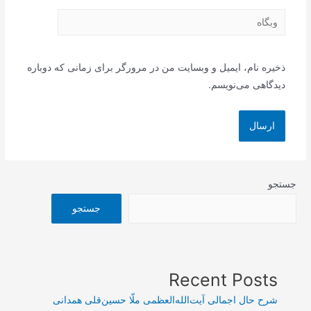
وبگاه
ذخیره نام، ایمیل و وبسایت من در مرورگر برای زمانی که دوباره
دیدگاهی می‌نویسم.
جستجو
جستجو
Recent Posts
شرح حال اجمالی آیت‌الله‌العظمی ملّا حسین‌قلی همدانی