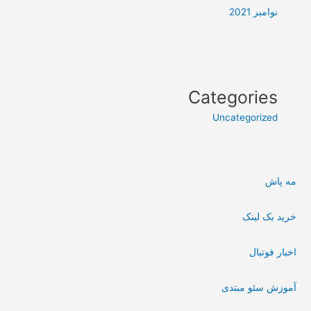
نوامبر 2021
Categories
Uncategorized
مه پاش
خرید بک لینک
اخبار فوتبال
آموزش سئو مبتدی