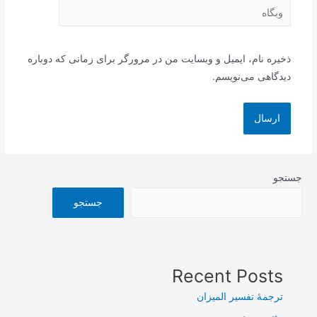
وبگاه
ذخیره نام، ایمیل و وبسایت من در مرورگر برای زمانی که دوباره
دیدگاهی می‌نویسم.
جستجو
جستجو
Recent Posts
ترجمۀ تفسیر المیزان