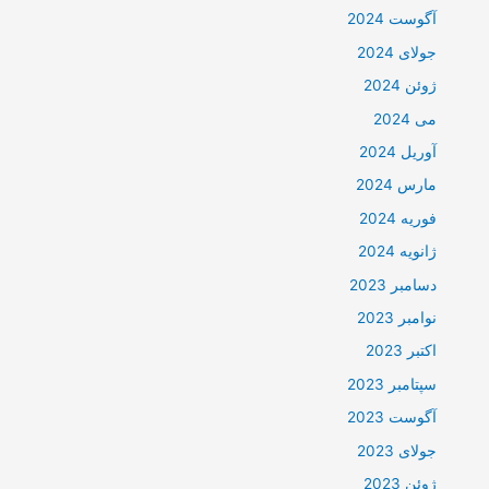
آگوست 2024
جولای 2024
ژوئن 2024
می 2024
آوریل 2024
مارس 2024
فوریه 2024
ژانویه 2024
دسامبر 2023
نوامبر 2023
اکتبر 2023
سپتامبر 2023
آگوست 2023
جولای 2023
ژوئن 2023