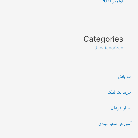
نوامبر 2021
Categories
Uncategorized
مه پاش
خرید بک لینک
اخبار فوتبال
آموزش سئو مبتدی