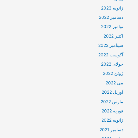
ژانویه 2023
دسامبر 2022
نوامبر 2022
اکتبر 2022
سپتامبر 2022
آگوست 2022
جولای 2022
ژوئن 2022
می 2022
آوریل 2022
مارس 2022
فوریه 2022
ژانویه 2022
دسامبر 2021