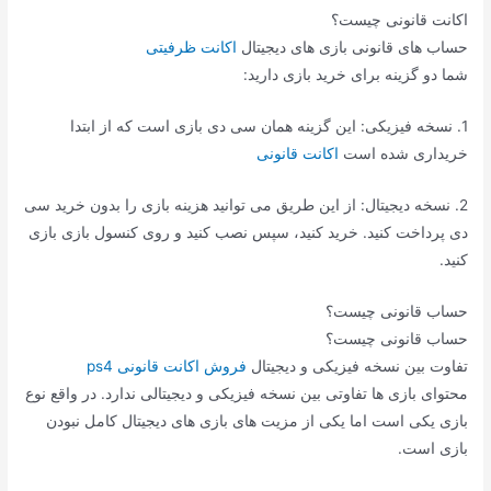
اکانت قانونی چیست؟
حساب های قانونی بازی های دیجیتال
اکانت ظرفیتی
شما دو گزینه برای خرید بازی دارید:
1. نسخه فیزیکی: این گزینه همان سی دی بازی است که از ابتدا
خریداری شده است
اکانت قانونی
2. نسخه دیجیتال: از این طریق می توانید هزینه بازی را بدون خرید سی
دی پرداخت کنید. خرید کنید، سپس نصب کنید و روی کنسول بازی بازی
کنید.
حساب قانونی چیست؟
حساب قانونی چیست؟
تفاوت بین نسخه فیزیکی و دیجیتال
فروش اکانت قانونی ps4
محتوای بازی ها تفاوتی بین نسخه فیزیکی و دیجیتالی ندارد. در واقع نوع
بازی یکی است اما یکی از مزیت های بازی های دیجیتال کامل نبودن
بازی است.