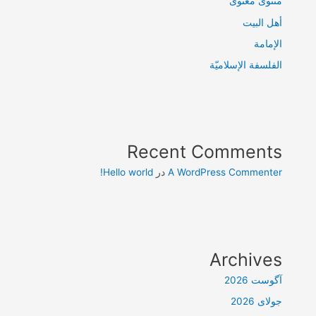
مثنوی معنوی
أهل البيت
الإمامة
الفلسفة الإسلاميّة
Recent Comments
A WordPress Commenter
در
Hello world!
Archives
آگوست 2026
جولای 2026