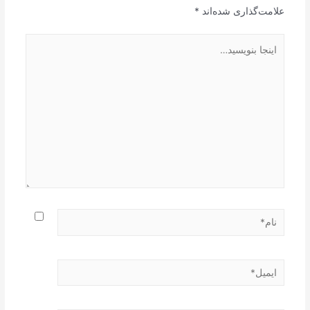
علامت‌گذاری شده‌اند
*
اینجا
بنویسید…
نام*
ایمیل*