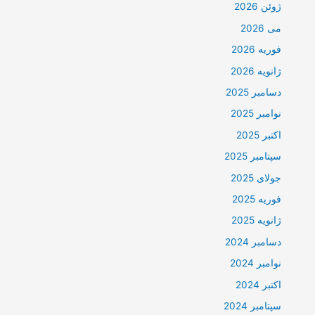
ژوئن 2026
می 2026
فوریه 2026
ژانویه 2026
دسامبر 2025
نوامبر 2025
اکتبر 2025
سپتامبر 2025
جولای 2025
فوریه 2025
ژانویه 2025
دسامبر 2024
نوامبر 2024
اکتبر 2024
سپتامبر 2024