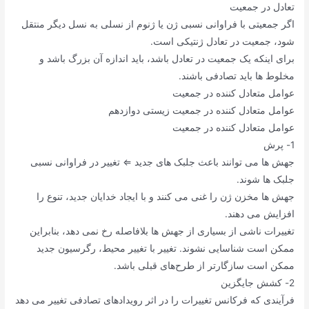
تعادل در جمعیت
اگر جمعیتی با فراوانی نسبی ژن یا ژنوم از نسلی به نسل دیگر منتقل
شود، جمعیت در تعادل ژنتیکی است.
برای اینکه یک جمعیت در تعادل باشد، باید اندازه آن بزرگ باشد و
مخلوط ها باید تصادفی باشند.
عوامل متعادل کننده در جمعیت
عوامل متعادل کننده در جمعیت زیستی دوازدهم
عوامل متعادل کننده در جمعیت
1- پرش
جهش ها می توانند باعث جلبک های جدید ⇐ تغییر در فراوانی نسبی
جلبک ها شوند.
جهش ها مخزن ژن را غنی می کنند و با ایجاد خدایان جدید، تنوع را
افزایش می دهند.
تغییرات ناشی از بسیاری از جهش ها بلافاصله رخ نمی دهد، بنابراین
ممکن است شناسایی نشوند. تغییر با تغییر محیط، رگرسیون جدید
ممکن است سازگارتر از طرح‌های قبلی باشد.
2- کشش جایگزین
فرآیندی که فرکانس تغییرات را در اثر رویدادهای تصادفی تغییر می دهد