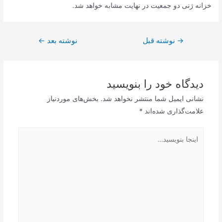
خزانه ژنی دو جمعیت در نهایت مشابه خواهد شد.
راهبری
→
نوشته قبل
نوشته بعد
←
نوشته
دیدگاه‌ خود را بنویسید
نشانی ایمیل شما منتشر نخواهد شد.
بخش‌های موردنیاز
علامت‌گذاری شده‌اند
*
اینجا
بنویسید…