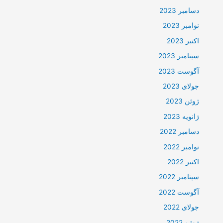
دسامبر 2023
نوامبر 2023
اکتبر 2023
سپتامبر 2023
آگوست 2023
جولای 2023
ژوئن 2023
ژانویه 2023
دسامبر 2022
نوامبر 2022
اکتبر 2022
سپتامبر 2022
آگوست 2022
جولای 2022
ژوئن 2022