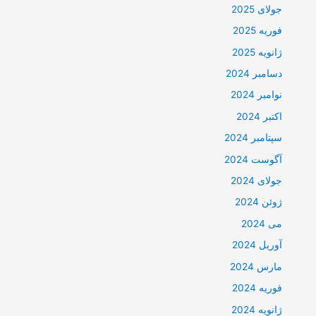
جولای 2025
فوریه 2025
ژانویه 2025
دسامبر 2024
نوامبر 2024
اکتبر 2024
سپتامبر 2024
آگوست 2024
جولای 2024
ژوئن 2024
می 2024
آوریل 2024
مارس 2024
فوریه 2024
ژانویه 2024