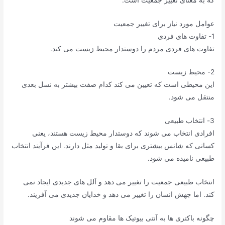
عوامل مورد نیاز برای تغییر جمعیت
1- تفاوت های فردی
تفاوت های فردی مردم را دوستدار محیط زیست می کند.
2- محیط زیست
این محیطی است که تعیین می کند کدام صفت بیشتر به نسل بعدی
منتقل می شود.
3- انتخاب طبیعی
افرادی انتخاب می شوند که دوستدار محیط زیست هستند، یعنی
کسانی که شانس بیشتری برای بقا و تولید مثل دارند. این فرآیند انتخاب
طبیعی نامیده می شود.
انتخاب طبیعی جمعیت را تغییر می دهد و آلل های جدیدی ایجاد نمی
کند. اما جهش انسان را تغییر می دهد و خدایان جدیدی می آفریند.
چگونه باکتری ها به آنتی بیوتیک ها مقاوم می شوند