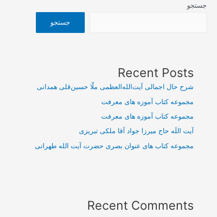
جستجو
جستجو
Recent Posts
شرح حال اجمالی آیت‌الله‌العظمی ملّا حسین‌قلی همدانی
مجموعه کتاب آموزه های معرفت
مجموعه کتاب آموزه های معرفت
آیت اللَه حاج میرزا جواد آقا ملکی تبریزی
مجموعه کتاب های عنوان بصری حضرت آیت الله طهرانی
Recent Comments