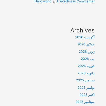
A WordPress Commenter
در
Hello world!
Archives
آگوست 2026
جولای 2026
ژوئن 2026
می 2026
فوریه 2026
ژانویه 2026
دسامبر 2025
نوامبر 2025
اکتبر 2025
سپتامبر 2025