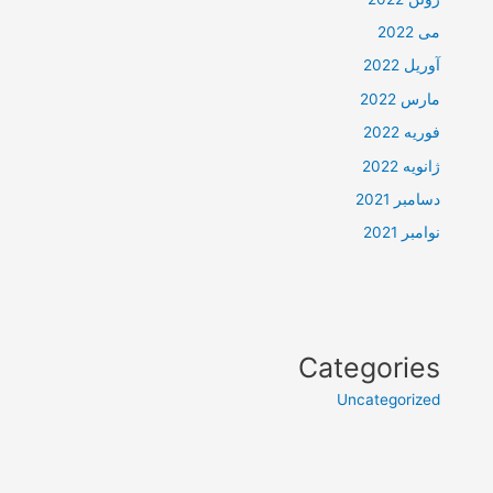
می 2022
آوریل 2022
مارس 2022
فوریه 2022
ژانویه 2022
دسامبر 2021
نوامبر 2021
Categories
Uncategorized