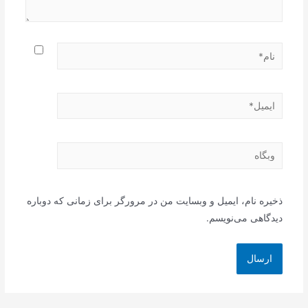
نام*
ایمیل*
وبگاه
ذخیره نام، ایمیل و وبسایت من در مرورگر برای زمانی که دوباره
دیدگاهی می‌نویسم.