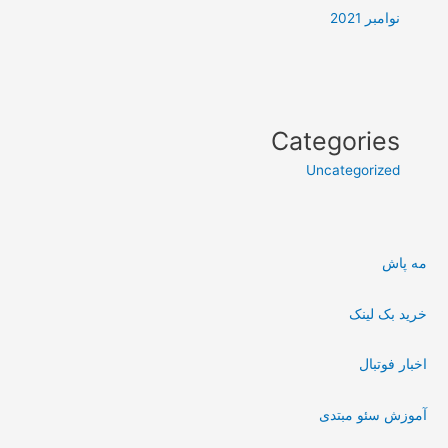
نوامبر 2021
Categories
Uncategorized
مه پاش
خرید بک لینک
اخبار فوتبال
آموزش سئو مبتدی