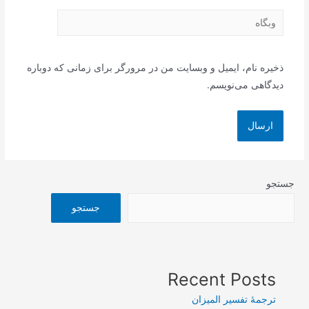
وبگاه
ذخیره نام، ایمیل و وبسایت من در مرورگر برای زمانی که دوباره
دیدگاهی می‌نویسم.
جستجو
جستجو
Recent Posts
ترجمۀ تفسیر المیزان