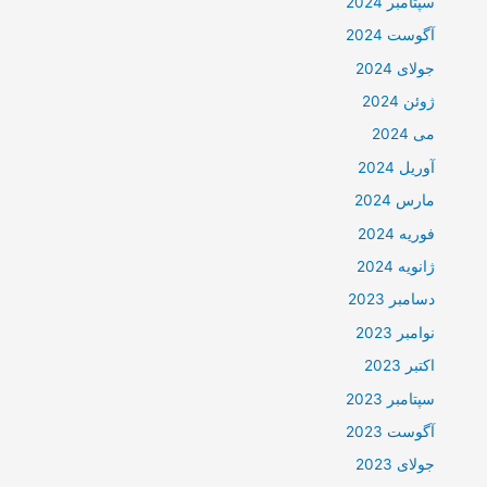
سپتامبر 2024
آگوست 2024
جولای 2024
ژوئن 2024
می 2024
آوریل 2024
مارس 2024
فوریه 2024
ژانویه 2024
دسامبر 2023
نوامبر 2023
اکتبر 2023
سپتامبر 2023
آگوست 2023
جولای 2023