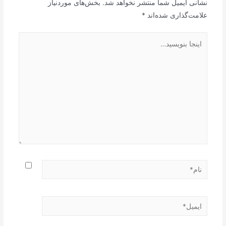
نشانی ایمیل شما منتشر نخواهد شد.
بخش‌های موردنیاز
علامت‌گذاری شده‌اند
*
اینجا
بنویسید…
نام*
ایمیل*