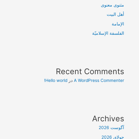
مثنوی معنوی
أهل البيت
الإمامة
الفلسفة الإسلاميّة
Recent Comments
A WordPress Commenter
در
Hello world!
Archives
آگوست 2026
جولای 2026