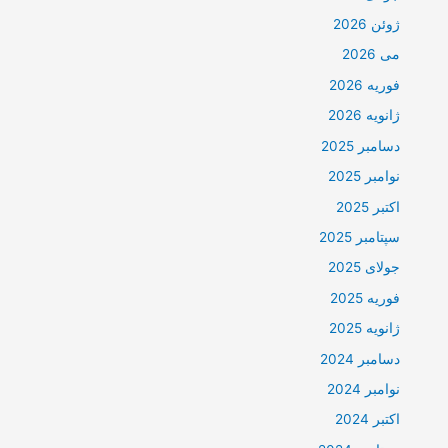
ژوئن 2026
می 2026
فوریه 2026
ژانویه 2026
دسامبر 2025
نوامبر 2025
اکتبر 2025
سپتامبر 2025
جولای 2025
فوریه 2025
ژانویه 2025
دسامبر 2024
نوامبر 2024
اکتبر 2024