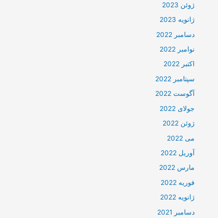
ژوئن 2023
ژانویه 2023
دسامبر 2022
نوامبر 2022
اکتبر 2022
سپتامبر 2022
آگوست 2022
جولای 2022
ژوئن 2022
می 2022
آوریل 2022
مارس 2022
فوریه 2022
ژانویه 2022
دسامبر 2021