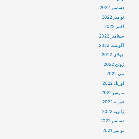
دسامبر 2022
نوامبر 2022
اکتبر 2022
سپتامبر 2022
آگوست 2022
جولای 2022
ژوئن 2022
می 2022
آوریل 2022
مارس 2022
فوریه 2022
ژانویه 2022
دسامبر 2021
نوامبر 2021