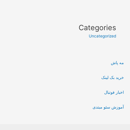
Categories
Uncategorized
مه پاش
خرید بک لینک
اخبار فوتبال
آموزش سئو مبتدی