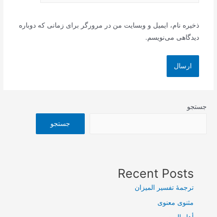
ذخیره نام، ایمیل و وبسایت من در مرورگر برای زمانی که دوباره
دیدگاهی می‌نویسم.
جستجو
جستجو
Recent Posts
ترجمۀ تفسیر المیزان
مثنوی معنوی