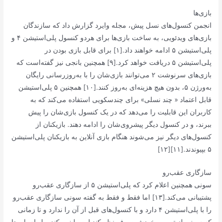
بازی‌ها
انجمن کنسول‌های نسل پیش، مجله وایرد گزارش داد که سازندگان
بازی‌های ویدئویی، به ساخت بازی‌ها برای هردو کنسول پلی‌استیشن ۴ و
پلی‌استیشن ۵ ادامه خواهند داد.[۱] برای قابل بازی بودن در
پلی‌استیشن ۵ دریافت خواهد کرد.[۹] همچنین بانجی نیز گفته‌است که
بازی‌های سرنوشت ۲ می‌توانند بازی‌شان را با به‌روزرسانی رایگان
به‌ورژن ۵، بدون هیچ هزینه‌ای به‌روز کنند.[۱۰] همچنین ۵ پلی‌استیشن
قابل اعتماد « چند نسلی» برای چندسکویی استفاده می‌کند که به
کاربران این قابلیت را می‌دهد که در یک کنسول بازی‌شان را پیش
ببرند، و در کنسول دیگر پیشروی‌شان را ادامه دهند. بازیکنان از
کنسول‌های دیگر نیز می‌شوند هنگام بازی آنلاین به بازیکنان پلی‌استیشن
۵ بپیوندند.[۱۱][۱۲]
سازگاری عقب‌رو
سونی همچنین اعلام کرد که پلی‌استیشن ۵ از سازگاری عقب‌رو
پشتیبانی می‌کند.[۱۳] اما فقط و فقط به گفته سونی سازگاری عقب‌رو
را با پلی‌استیشن ۴ دارد و با کنسول‌های قبل از آن را ندارد و تا زمانی