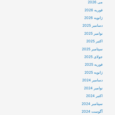
می 2026
فوریه 2026
ژانویه 2026
دسامبر 2025
نوامبر 2025
اکتبر 2025
سپتامبر 2025
جولای 2025
فوریه 2025
ژانویه 2025
دسامبر 2024
نوامبر 2024
اکتبر 2024
سپتامبر 2024
آگوست 2024