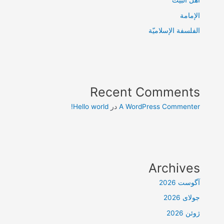
أهل البيت
الإمامة
الفلسفة الإسلاميّة
Recent Comments
A WordPress Commenter
در
Hello world!
Archives
آگوست 2026
جولای 2026
ژوئن 2026