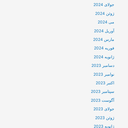
جولای 2024
ژوئن 2024
می 2024
آوریل 2024
مارس 2024
فوریه 2024
ژانویه 2024
دسامبر 2023
نوامبر 2023
اکتبر 2023
سپتامبر 2023
آگوست 2023
جولای 2023
ژوئن 2023
ژانویه 2023