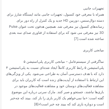
تجهیزات جانبی
همراه با معرفی خود کنسول، تجهیزات جانبی مانند ایستگاه شارژ برای
دسته دوال‌سنس، دوربین HD جدید و یک کنترل از راه دور برای
رسانه‌های کنسول نیز معرفی شد. همچنین هدفون تحت عنوان Pulse
3D نیز معرفی می شود که برای استفاده از فناوری صدای سه بعدی
ساخته شده است.[7]
میانجی کاربری
نماگرفتی از سیستم‌عامل – میانجی کاربری پلی‌استیشن ۵
پلی‌استیشن ۵ رابط کاربری کاملاً ایجاد شده‌ای نسبت به پلی‌استیشن ۴
دارد که با هدف دسترسی آسان به طراحی می‌شود. یکی از ویژگی‌های
این ارتباط با استفاده از آپدیت‌های زنده است که کاربران باید برای
مشاهده فعالیت‌های دوستان خود و مشاهده فعالیت‌های موجود در
بازی‌ها نباشند، جستجو و صبر کنند. مارک سرنی درباره این موضوع
گفته است: «ما نمی‌خواهم یک کاربر بازی را باز کند، ببیند که چه‌خبر
است و دوباره بازی کند که ببیند چه خبر است!»[8]