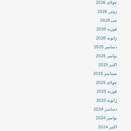
جولای 2026
ژوئن 2026
می 2026
فوریه 2026
ژانویه 2026
دسامبر 2025
نوامبر 2025
اکتبر 2025
سپتامبر 2025
جولای 2025
فوریه 2025
ژانویه 2025
دسامبر 2024
نوامبر 2024
اکتبر 2024