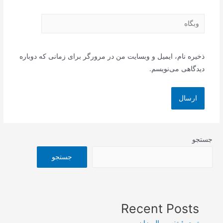
وبگاه
ذخیره نام، ایمیل و وبسایت من در مرورگر برای زمانی که دوباره
دیدگاهی می‌نویسم.
جستجو
جستجو
Recent Posts