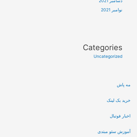
دسامبر 2021
نوامبر 2021
Categories
Uncategorized
مه پاش
خرید بک لینک
اخبار فوتبال
آموزش سئو مبتدی