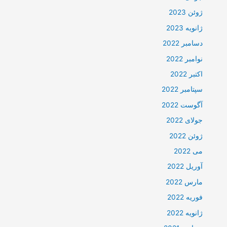
ژوئن 2023
ژانویه 2023
دسامبر 2022
نوامبر 2022
اکتبر 2022
سپتامبر 2022
آگوست 2022
جولای 2022
ژوئن 2022
می 2022
آوریل 2022
مارس 2022
فوریه 2022
ژانویه 2022