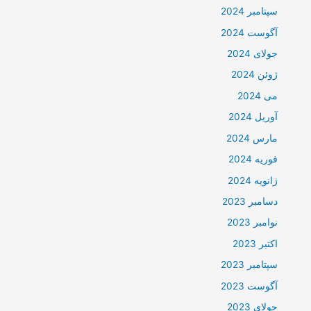
سپتامبر 2024
آگوست 2024
جولای 2024
ژوئن 2024
می 2024
آوریل 2024
مارس 2024
فوریه 2024
ژانویه 2024
دسامبر 2023
نوامبر 2023
اکتبر 2023
سپتامبر 2023
آگوست 2023
جولای 2023