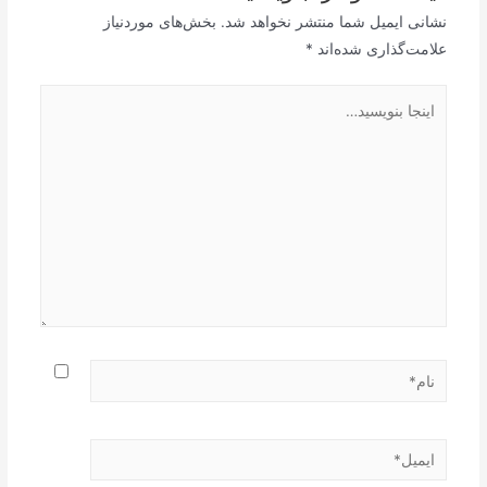
نشانی ایمیل شما منتشر نخواهد شد.
بخش‌های موردنیاز
علامت‌گذاری شده‌اند
*
اینجا
بنویسید…
نام*
ایمیل*