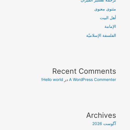
ترجمۀ تفسیر المیزان
مثنوی معنوی
أهل البيت
الإمامة
الفلسفة الإسلاميّة
Recent Comments
A WordPress Commenter
در
Hello world!
Archives
آگوست 2026