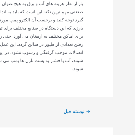
باز از نظر هزینه های آب و برق به هیچ عنوان
صنعتی مهم ترین نکته این است که باید به ان
گیرد توجه کنید و برحسب آن الکترو پمپ مورد
بارزی که این دستگاه در صنایع مختلف برای 
برای اماکن مختلف به ارمغان می آورد. حتی ر
رفتن تعدادی از طیور در سالن گردد. این عمل
اتصالات موجب گرفتگی و رسوب نشود. در این
شوند، آب با فشار به پشت نازل ها پمپ می شون
شوند.
راهبری
→
نوشته قبل
نوشته