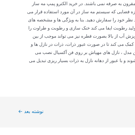
 مقرون به صرفه نمی باشند. در خرید الکترو پمپ مه ساز
دازه فضایی که سیستم مه ساز در آن مورد استفاده قرار می
 نظر خود را سفارش دهید. بنا به ویژگی ها و مشخصه های
تولید رطوبت ایفا می کند خنک سازی و رطوبت و طراوت را
یزش آب از بالا بصورت قطره نیز می تواند موجب از بین
 کمک می کند تا در صورت عبور ذرات، ذرات در نازل ها و
 مدل ، نازل های مهپاش بر روی فن آکسیال نصب می
د و با عبور از دهانه نازل به ذرات بسیار ریزی تبدیل می
نوشته بعد
←