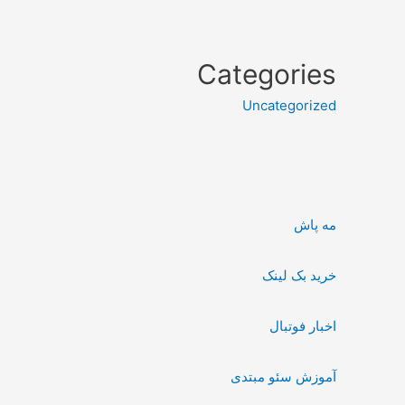
Categories
Uncategorized
مه پاش
خرید بک لینک
اخبار فوتبال
آموزش سئو مبتدی