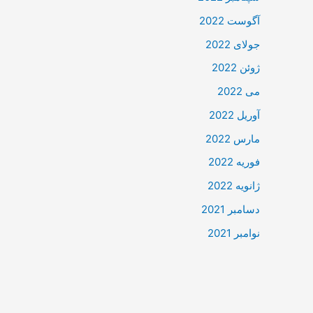
آگوست 2022
جولای 2022
ژوئن 2022
می 2022
آوریل 2022
مارس 2022
فوریه 2022
ژانویه 2022
دسامبر 2021
نوامبر 2021