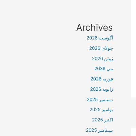
Archives
آگوست 2026
جولای 2026
ژوئن 2026
می 2026
فوریه 2026
ژانویه 2026
دسامبر 2025
نوامبر 2025
اکتبر 2025
سپتامبر 2025