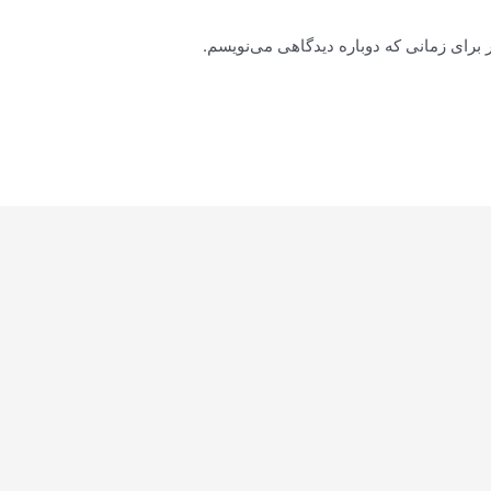
 برای زمانی که دوباره دیدگاهی می‌نویسم.