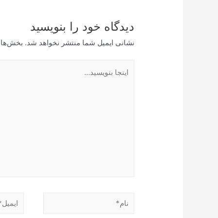
دیدگاه‌ خود را بنویسید
نشانی ایمیل شما منتشر نخواهد شد.
بخش‌های
اینجا
بنویسید…
نام*
ایمیل*