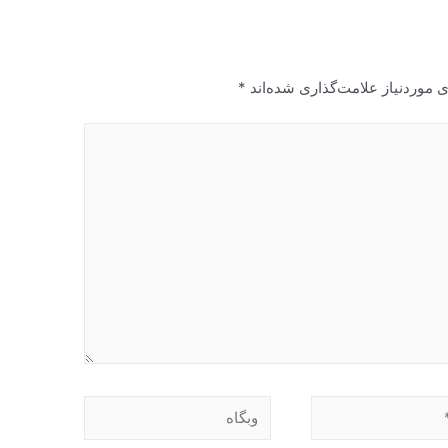
 موردنیاز علامت‌گذاری شده‌اند
*
وبگاه