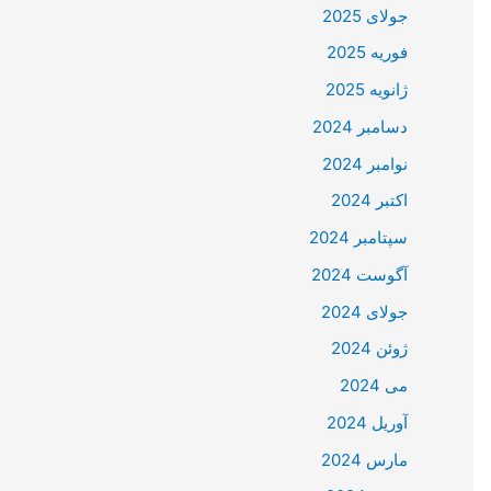
جولای 2025
فوریه 2025
ژانویه 2025
دسامبر 2024
نوامبر 2024
اکتبر 2024
سپتامبر 2024
آگوست 2024
جولای 2024
ژوئن 2024
می 2024
آوریل 2024
مارس 2024