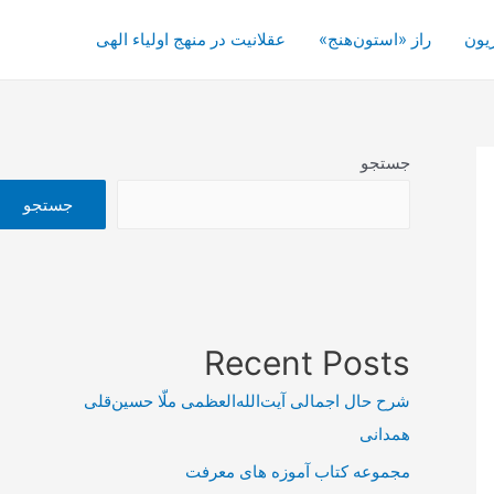
یون
راز «استون‌هنج»
عقلانیت در منهج اولیاء الهی
جستجو
جستجو
Recent Posts
شرح حال اجمالی آیت‌الله‌العظمی ملّا حسین‌قلی
همدانی
مجموعه کتاب آموزه های معرفت