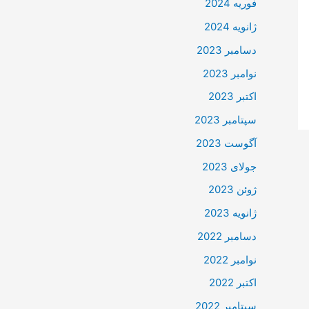
فوریه 2024
ژانویه 2024
دسامبر 2023
نوامبر 2023
اکتبر 2023
سپتامبر 2023
آگوست 2023
جولای 2023
ژوئن 2023
ژانویه 2023
دسامبر 2022
نوامبر 2022
اکتبر 2022
سپتامبر 2022