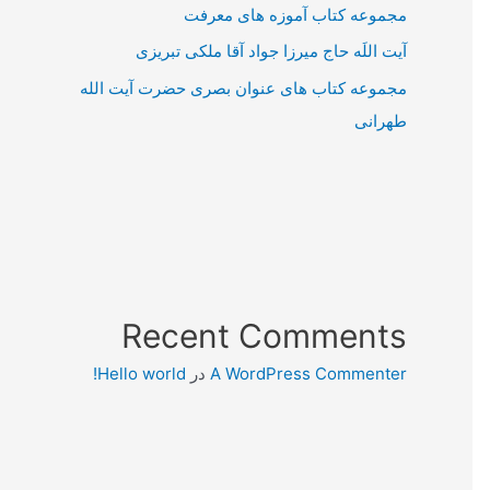
مجموعه کتاب آموزه های معرفت
آیت اللَه حاج میرزا جواد آقا ملکی تبریزی
مجموعه کتاب های عنوان بصری حضرت آیت الله
طهرانی
Recent Comments
A WordPress Commenter
در
Hello world!