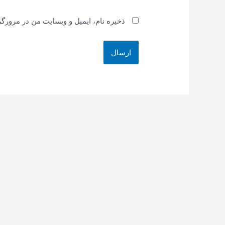
ذخیره نام، ایمیل و وبسایت من در مرورگر