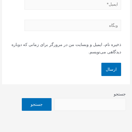
ایمیل*
وبگاه
ذخیره نام، ایمیل و وبسایت من در مرورگر برای زمانی که دوباره
دیدگاهی می‌نویسم.
جستجو
جستجو