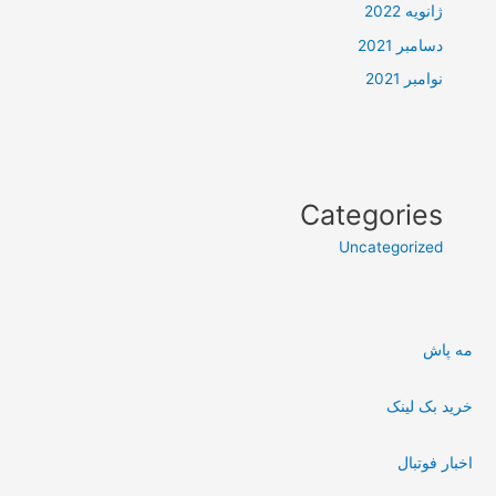
ژانویه 2022
دسامبر 2021
نوامبر 2021
Categories
Uncategorized
مه پاش
خرید بک لینک
اخبار فوتبال