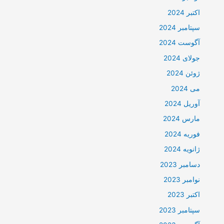
اکتبر 2024
سپتامبر 2024
آگوست 2024
جولای 2024
ژوئن 2024
می 2024
آوریل 2024
مارس 2024
فوریه 2024
ژانویه 2024
دسامبر 2023
نوامبر 2023
اکتبر 2023
سپتامبر 2023