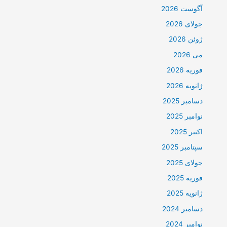
آگوست 2026
جولای 2026
ژوئن 2026
می 2026
فوریه 2026
ژانویه 2026
دسامبر 2025
نوامبر 2025
اکتبر 2025
سپتامبر 2025
جولای 2025
فوریه 2025
ژانویه 2025
دسامبر 2024
نوامبر 2024