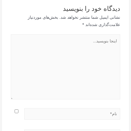
دیدگاه‌ خود را بنویسید
نشانی ایمیل شما منتشر نخواهد شد.
بخش‌های موردنیاز
علامت‌گذاری شده‌اند
*
اینجا
بنویسید…
نام*