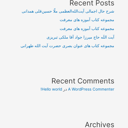
Recent Posts
شرح حال اجمالی آیت‌الله‌العظمی ملّا حسین‌قلی همدانی
مجموعه کتاب آموزه های معرفت
مجموعه کتاب آموزه های معرفت
آیت اللَه حاج میرزا جواد آقا ملکی تبریزی
مجموعه کتاب های عنوان بصری حضرت آیت الله طهرانی
Recent Comments
A WordPress Commenter
در
Hello world!
Archives