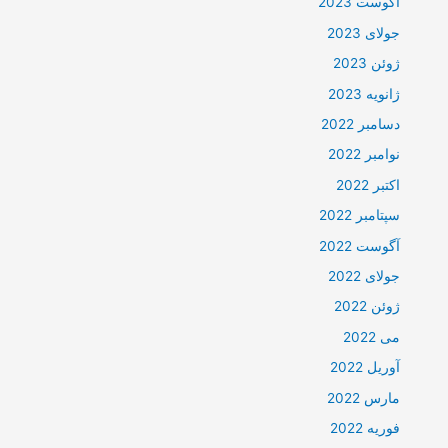
آگوست 2023
جولای 2023
ژوئن 2023
ژانویه 2023
دسامبر 2022
نوامبر 2022
اکتبر 2022
سپتامبر 2022
آگوست 2022
جولای 2022
ژوئن 2022
می 2022
آوریل 2022
مارس 2022
فوریه 2022