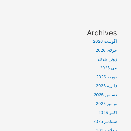
Archives
آگوست 2026
جولای 2026
ژوئن 2026
می 2026
فوریه 2026
ژانویه 2026
دسامبر 2025
نوامبر 2025
اکتبر 2025
سپتامبر 2025
جولای 2025