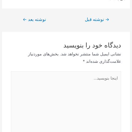
راهبری
→
نوشته قبل
نوشته بعد
←
نوشته
دیدگاه‌ خود را بنویسید
نشانی ایمیل شما منتشر نخواهد شد.
بخش‌های موردنیاز
علامت‌گذاری شده‌اند
*
اینجا
بنویسید…