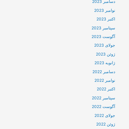
دسامبر 2023
نوامبر 2023
اکتبر 2023
سپتامبر 2023
آگوست 2023
جولای 2023
ژوئن 2023
ژانویه 2023
دسامبر 2022
نوامبر 2022
اکتبر 2022
سپتامبر 2022
آگوست 2022
جولای 2022
ژوئن 2022