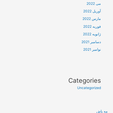
می 2022
آوریل 2022
مارس 2022
فوریه 2022
ژانویه 2022
دسامبر 2021
نوامبر 2021
Categories
Uncategorized
مه پاش