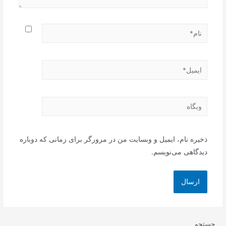
نام*
ایمیل*
وبگاه
ذخیره نام، ایمیل و وبسایت من در مرورگر برای زمانی که دوباره
دیدگاهی می‌نویسم.
جستجو