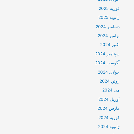
فوریه 2025
ژانویه 2025
دسامبر 2024
نوامبر 2024
اکتبر 2024
سپتامبر 2024
آگوست 2024
جولای 2024
ژوئن 2024
می 2024
آوریل 2024
مارس 2024
فوریه 2024
ژانویه 2024