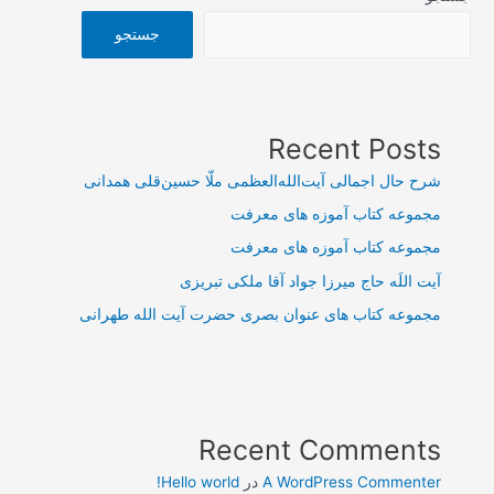
جستجو
Recent Posts
شرح حال اجمالی آیت‌الله‌العظمی ملّا حسین‌قلی همدانی
مجموعه کتاب آموزه های معرفت
مجموعه کتاب آموزه های معرفت
آیت اللَه حاج میرزا جواد آقا ملکی تبریزی
مجموعه کتاب های عنوان بصری حضرت آیت الله طهرانی
Recent Comments
A WordPress Commenter
در
Hello world!