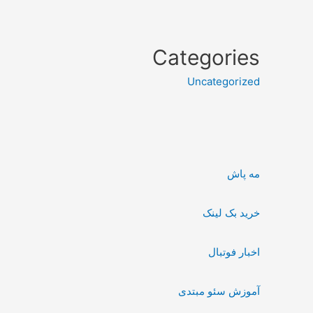
Categories
Uncategorized
مه پاش
خرید بک لینک
اخبار فوتبال
آموزش سئو مبتدی