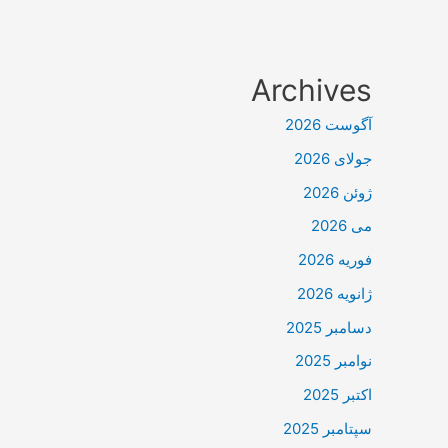
Archives
آگوست 2026
جولای 2026
ژوئن 2026
می 2026
فوریه 2026
ژانویه 2026
دسامبر 2025
نوامبر 2025
اکتبر 2025
سپتامبر 2025