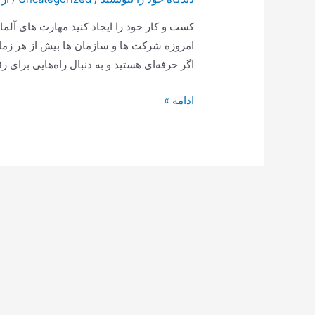
کسب و کار خود را ایجاد کنید مهارت های آلم
امروزه شرکت ها و سازمان ها بیش از هر زما
اگر حرفه‌ای هستید و به دنبال راه‌هایی برای ر
یادگیری
ادامه »
زبان
آلمانی