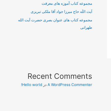
مجموعه کتاب آموزه های معرفت
آیت اللَه حاج میرزا جواد آقا ملکی تبریزی
مجموعه کتاب های عنوان بصری حضرت آیت الله
طهرانی
Recent Comments
A WordPress Commenter
در
Hello world!