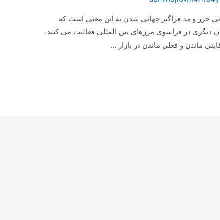
انی جزر و مد فراگیر جهانی شدن به این معنی است که
ن دیگری در فراسوی مرزهای بین المللی فعالیت می کنند.
قابتی ماندن و فعلی ماندن در بازار …