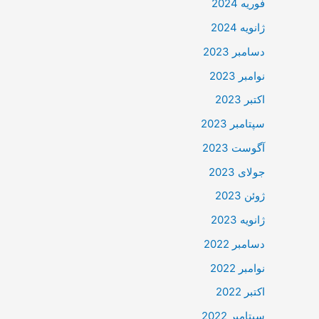
فوریه 2024
ژانویه 2024
دسامبر 2023
نوامبر 2023
اکتبر 2023
سپتامبر 2023
آگوست 2023
جولای 2023
ژوئن 2023
ژانویه 2023
دسامبر 2022
نوامبر 2022
اکتبر 2022
سپتامبر 2022