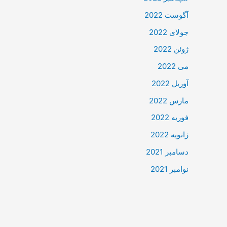
آگوست 2022
جولای 2022
ژوئن 2022
می 2022
آوریل 2022
مارس 2022
فوریه 2022
ژانویه 2022
دسامبر 2021
نوامبر 2021