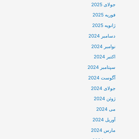
جولای 2025
فوریه 2025
ژانویه 2025
دسامبر 2024
نوامبر 2024
اکتبر 2024
سپتامبر 2024
آگوست 2024
جولای 2024
ژوئن 2024
می 2024
آوریل 2024
مارس 2024