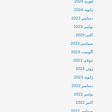
فوریه 2024
ژانویه 2024
دسامبر 2023
نوامبر 2023
اکتبر 2023
سپتامبر 2023
آگوست 2023
جولای 2023
ژوئن 2023
ژانویه 2023
دسامبر 2022
نوامبر 2022
اکتبر 2022
سپتامبر 2022