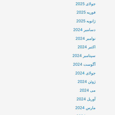
جولای 2025
فوریه 2025
ژانویه 2025
دسامبر 2024
نوامبر 2024
اکتبر 2024
سپتامبر 2024
آگوست 2024
جولای 2024
ژوئن 2024
می 2024
آوریل 2024
مارس 2024