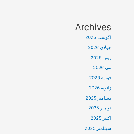
Archives
آگوست 2026
جولای 2026
ژوئن 2026
می 2026
فوریه 2026
ژانویه 2026
دسامبر 2025
نوامبر 2025
اکتبر 2025
سپتامبر 2025