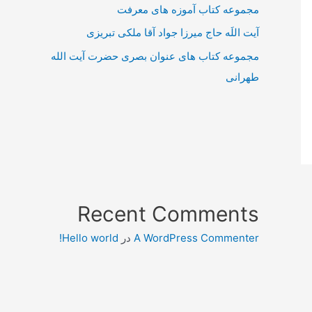
مجموعه کتاب آموزه های معرفت
آیت اللَه حاج میرزا جواد آقا ملکی تبریزی
مجموعه کتاب های عنوان بصری حضرت آیت الله
طهرانی
Recent Comments
A WordPress Commenter
در
Hello world!