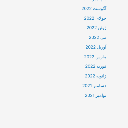
آگوست 2022
جولای 2022
ژوئن 2022
می 2022
آوریل 2022
مارس 2022
فوریه 2022
ژانویه 2022
دسامبر 2021
نوامبر 2021