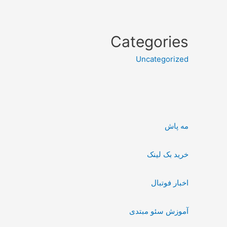
Categories
Uncategorized
مه پاش
خرید بک لینک
اخبار فوتبال
آموزش سئو مبتدی