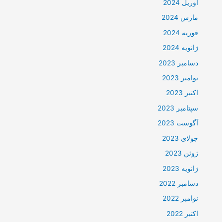
آوریل 2024
مارس 2024
فوریه 2024
ژانویه 2024
دسامبر 2023
نوامبر 2023
اکتبر 2023
سپتامبر 2023
آگوست 2023
جولای 2023
ژوئن 2023
ژانویه 2023
دسامبر 2022
نوامبر 2022
اکتبر 2022