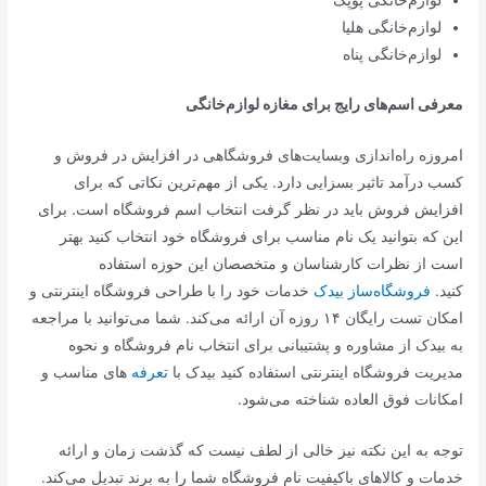
لوازم‌خانگی پوپک
لوازم‌خانگی هلیا
لوازم‌خانگی پناه
معرفی اسم‌های رایج برای مغازه لوازم‌خانگی
امروزه راه‌اندازی وبسایت‌های فروشگاهی در افزایش در فروش و
کسب درآمد تاثیر بسزایی دارد. یکی از مهم‌ترین نکاتی که برای
افزایش فروش باید در نظر گرفت انتخاب اسم فروشگاه است. برای
این که بتوانید یک نام مناسب برای فروشگاه خود انتخاب کنید بهتر
است از نظرات کارشناسان و متخصصان این حوزه استفاده
کنید.
فروشگاه‌ساز بیدک
خدمات خود را با طراحی فروشگاه اینترنتی و
امکان تست رایگان ۱۴ روزه‌ آن ارائه می‌کند. شما می‌توانید با مراجعه
به بیدک از مشاوره و پشتیبانی برای انتخاب نام فروشگاه و نحوه
مدیریت فروشگاه اینترنتی استفاده کنید بیدک با
تعرفه
های مناسب و
امکانات فوق العاده شناخته می‌شود.
توجه به این نکته نیز خالی از لطف نیست که گذشت زمان و ارائه
خدمات و کالاهای باکیفیت نام فروشگاه شما را به برند تبدیل می‌کند.