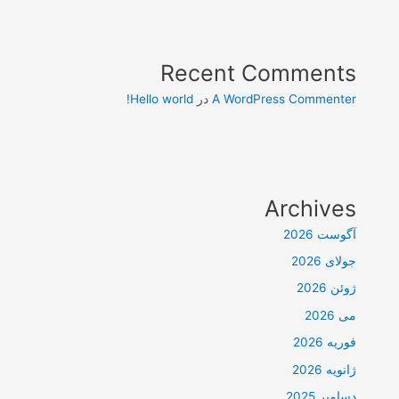
Recent Comments
A WordPress Commenter
در
Hello world!
Archives
آگوست 2026
جولای 2026
ژوئن 2026
می 2026
فوریه 2026
ژانویه 2026
دسامبر 2025