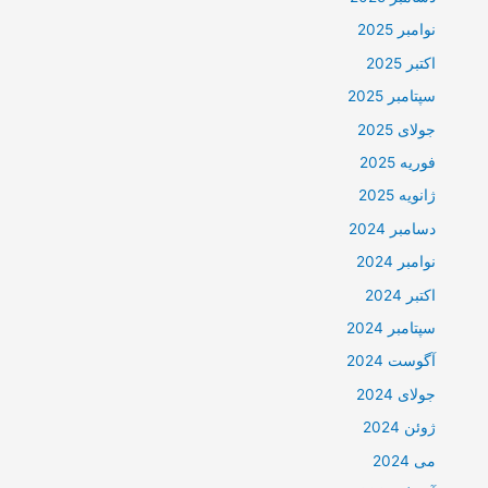
نوامبر 2025
اکتبر 2025
سپتامبر 2025
جولای 2025
فوریه 2025
ژانویه 2025
دسامبر 2024
نوامبر 2024
اکتبر 2024
سپتامبر 2024
آگوست 2024
جولای 2024
ژوئن 2024
می 2024