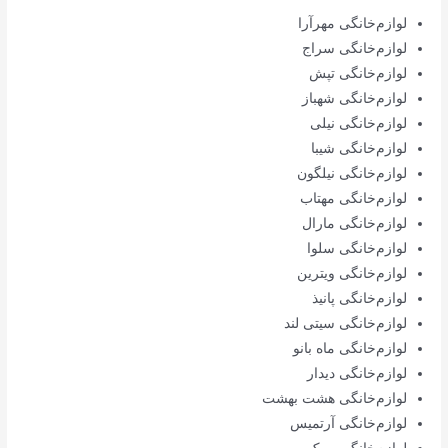
لوازم‌خانگی مهرآرا
لوازم‌خانگی سراج
لوازم‌خانگی تپش
لوازم‌خانگی شهباز
لوازم‌خانگی نیلی
لوازم‌خانگی شیبا
لوازم‌خانگی نیلگون
لوازم‌خانگی مهتاب
لوازم‌خانگی مارال
لوازم‌خانگی سلوا
لوازم‌خانگی ویترین
لوازم‌خانگی پانیذ
لوازم‌خانگی سیتی لند
لوازم‌خانگی ماه بانو
لوازم‌خانگی دیدار
لوازم‌خانگی هشت بهشت
لوازم‌خانگی آرتمیس