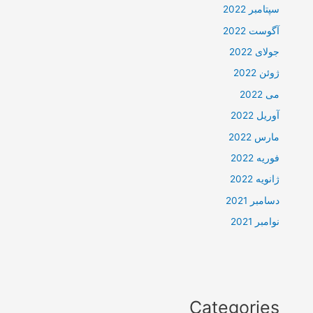
سپتامبر 2022
آگوست 2022
جولای 2022
ژوئن 2022
می 2022
آوریل 2022
مارس 2022
فوریه 2022
ژانویه 2022
دسامبر 2021
نوامبر 2021
Categories