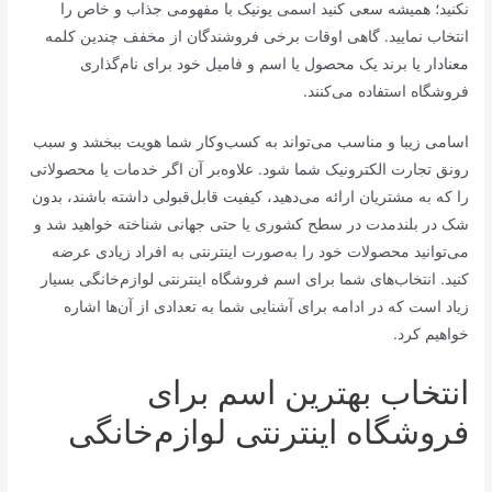
نکنید؛ همیشه سعی کنید اسمی یونیک با مفهومی جذاب و خاص را
انتخاب نمایید. گاهی اوقات برخی فروشندگان از مخفف چندین کلمه
معنادار یا برند یک محصول یا اسم و فامیل خود برای نام‌گذاری
فروشگاه استفاده می‌کنند.
اسامی زیبا و مناسب می‌تواند به کسب‌وکار شما هویت ببخشد و سبب
رونق تجارت الکترونیک شما شود. علاوه‌بر آن اگر خدمات یا محصولاتی
را که به مشتریان ارائه می‌دهید، کیفیت قابل‌قبولی داشته باشند، بدون
شک در بلندمدت در سطح کشوری یا حتی جهانی شناخته خواهید شد و
می‌توانید محصولات خود را به‌صورت اینترنتی به افراد زیادی عرضه
کنید. انتخاب‌های شما برای اسم فروشگاه اینترنتی لوازم‌خانگی بسیار
زیاد است که در ادامه برای آشنایی شما به تعدادی از آن‌ها اشاره
خواهیم کرد.
انتخاب بهترین اسم برای
فروشگاه اینترنتی لوازم‌خانگی