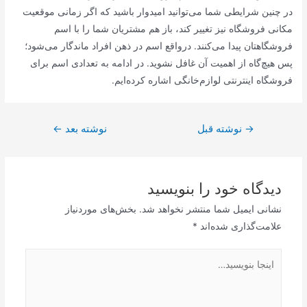
در چنین شرایطی شما می‌توانید امیدوار باشید که اگر زمانی موقعیت
مکانی فروشگاه نیز تغییر کند، باز هم مشتریان شما را با اسم
فروشگاهتان پیدا می‌کنند. درواقع اسم در ذهن افراد ماندگار می‌شود؛
پس هیچ‌گاه از اهمیت آن غافل نشوید. در ادامه به تعدادی اسم برای
فروشگاه اینترنتی لوازم‌خانگی اشاره کرده‌ایم.
راهبری
→
نوشته قبل
نوشته بعد
←
نوشته
دیدگاه‌ خود را بنویسید
نشانی ایمیل شما منتشر نخواهد شد.
بخش‌های موردنیاز
علامت‌گذاری شده‌اند
*
اینجا
بنویسید…