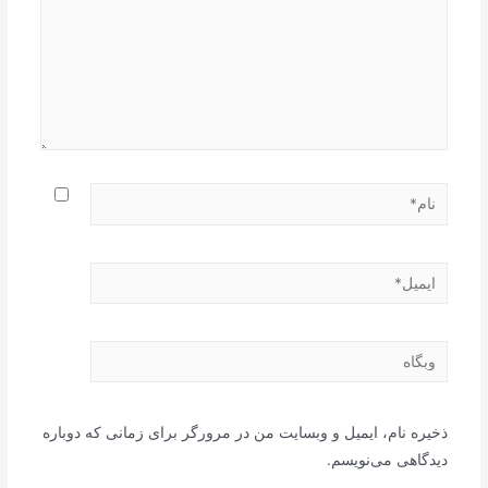
نام*
ایمیل*
وبگاه
ذخیره نام، ایمیل و وبسایت من در مرورگر برای زمانی که دوباره
دیدگاهی می‌نویسم.