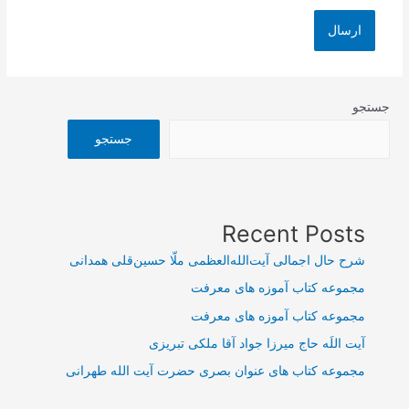
جستجو
جستجو
Recent Posts
شرح حال اجمالی آیت‌الله‌العظمی ملّا حسین‌قلی همدانی
مجموعه کتاب آموزه های معرفت
مجموعه کتاب آموزه های معرفت
آیت اللَه حاج میرزا جواد آقا ملکی تبریزی
مجموعه کتاب های عنوان بصری حضرت آیت الله طهرانی