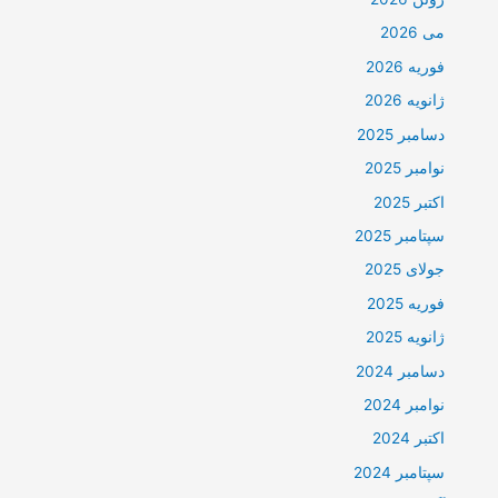
می 2026
فوریه 2026
ژانویه 2026
دسامبر 2025
نوامبر 2025
اکتبر 2025
سپتامبر 2025
جولای 2025
فوریه 2025
ژانویه 2025
دسامبر 2024
نوامبر 2024
اکتبر 2024
سپتامبر 2024