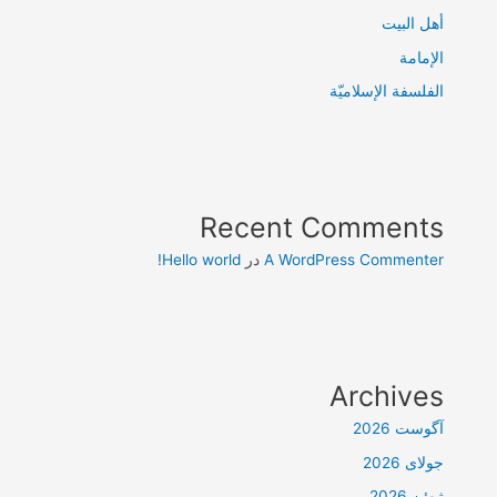
أهل البيت
الإمامة
الفلسفة الإسلاميّة
Recent Comments
A WordPress Commenter
در
Hello world!
Archives
آگوست 2026
جولای 2026
ژوئن 2026