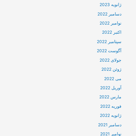
ژانویه 2023
دسامبر 2022
نوامبر 2022
اکتبر 2022
سپتامبر 2022
آگوست 2022
جولای 2022
ژوئن 2022
می 2022
آوریل 2022
مارس 2022
فوریه 2022
ژانویه 2022
دسامبر 2021
نوامبر 2021