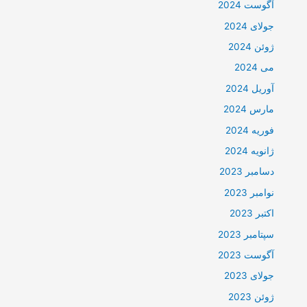
آگوست 2024
جولای 2024
ژوئن 2024
می 2024
آوریل 2024
مارس 2024
فوریه 2024
ژانویه 2024
دسامبر 2023
نوامبر 2023
اکتبر 2023
سپتامبر 2023
آگوست 2023
جولای 2023
ژوئن 2023