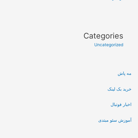
Categories
Uncategorized
مه پاش
خرید بک لینک
اخبار فوتبال
آموزش سئو مبتدی